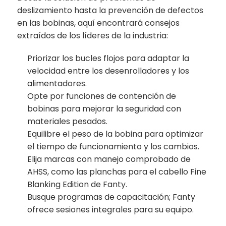
deslizamiento hasta la prevención de defectos
en las bobinas, aquí encontrará consejos
extraídos de los líderes de la industria:
Priorizar los bucles flojos para adaptar la
velocidad entre los desenrolladores y los
alimentadores.
Opte por funciones de contención de
bobinas para mejorar la seguridad con
materiales pesados.
Equilibre el peso de la bobina para optimizar
el tiempo de funcionamiento y los cambios.
Elija marcas con manejo comprobado de
AHSS, como las planchas para el cabello Fine
Blanking Edition de Fanty.
Busque programas de capacitación; Fanty
ofrece sesiones integrales para su equipo.