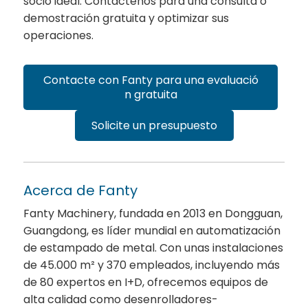
socio ideal. Contáctenos para una consulta o
demostración gratuita y optimizar sus
operaciones.
Contacte con Fanty para una evaluació
n gratuita
Solicite un presupuesto
Acerca de Fanty
Fanty Machinery, fundada en 2013 en Dongguan,
Guangdong, es líder mundial en automatización
de estampado de metal. Con unas instalaciones
de 45.000 m² y 370 empleados, incluyendo más
de 80 expertos en I+D, ofrecemos equipos de
alta calidad como desenrolladores-