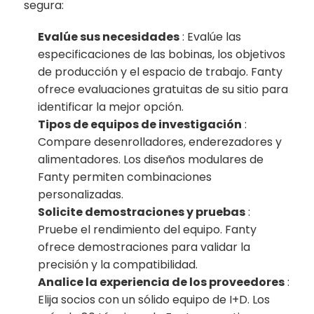
segura:
Evalúe sus necesidades
: Evalúe las
especificaciones de las bobinas, los objetivos
de producción y el espacio de trabajo. Fanty
ofrece evaluaciones gratuitas de su sitio para
identificar la mejor opción.
Tipos de equipos de investigación
:
Compare desenrolladores, enderezadores y
alimentadores. Los diseños modulares de
Fanty permiten combinaciones
personalizadas.
Solicite demostraciones y pruebas
:
Pruebe el rendimiento del equipo. Fanty
ofrece demostraciones para validar la
precisión y la compatibilidad.
Analice la experiencia de los proveedores
:
Elija socios con un sólido equipo de I+D. Los