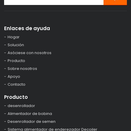
Enlaces de ayuda
Hogar
Solución
Asóciese con nosotros
Producto
Sobre nosotros
Apoyo
Contacto
Producto
desenrollador
Alimentador de bobina
Desenrollador de semen
Sistema alimentador de enderezador Decoiler