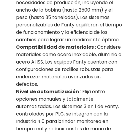
necesidades de producción, incluyendo el
ancho de la bobina (hasta 2500 mm) y el
peso (hasta 35 toneladas). Los sistemas
personalizables de Fanty equilibran el tiempo
de funcionamiento y la eficiencia de los
cambios para lograr un rendimiento óptimo.
Compatibilidad de materiales
: Considere
materiales como acero inoxidable, aluminio o
acero AHSS. Los equipos Fanty cuentan con
configuraciones de rodillos robustas para
enderezar materiales avanzados sin
defectos.
Nivel de automatización
: Elija entre
opciones manuales y totalmente
automatizadas. Los sistemas 3 en 1 de Fanty,
controlados por PLC, se integran con la
Industria 4.0 para brindar monitoreo en
tiempo real y reducir costos de mano de