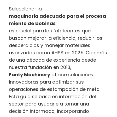
Seleccionar la
maquinaria adecuada para el procesa
miento de bobinas
es crucial para los fabricantes que
buscan mejorar la eficiencia, reducir los
desperdicios y manejar materiales
avanzados como AHSS en 2025. Con más
de una década de experiencia desde
nuestra fundación en 2013,
Fanty Machinery
ofrece soluciones
innovadoras para optimizar sus
operaciones de estampación de metal.
Esta guía se basa en información del
sector para ayudarle a tomar una
decisión informada, incorporando