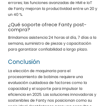
errores; las funciones avanzadas de HMI e IoT
de Fanty mejoran la productividad entre un 20 y
un 40 %.
¿Qué soporte ofrece Fanty post-
compra?
Brindamos asistencia 24 horas al día, 7 días a la
semana, suministro de piezas y capacitación
para garantizar confiabilidad a largo plazo.
Conclusión
La elección de maquinaria para el
procesamiento de bobinas requiere una
evaluación cuidadosa de factores como la
capacidad y el soporte para impulsar la
eficiencia en 2025. Las soluciones innovadoras y
sostenibles de Fanty nos posicionan como su