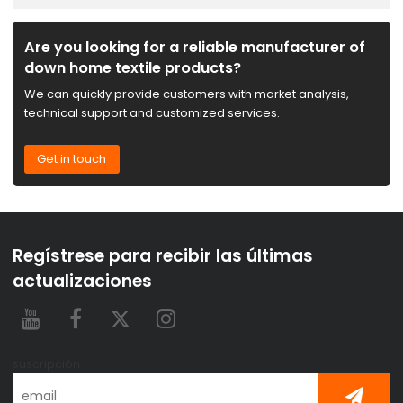
Are you looking for a reliable manufacturer of
down home textile products?
We can quickly provide customers with market analysis,
technical support and customized services.
Get in touch
Regístrese para recibir las últimas
actualizaciones
suscripción