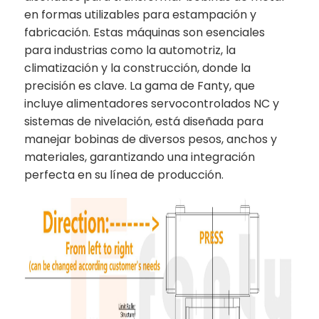
en formas utilizables para estampación y
fabricación. Estas máquinas son esenciales
para industrias como la automotriz, la
climatización y la construcción, donde la
precisión es clave. La gama de Fanty, que
incluye alimentadores servocontrolados NC y
sistemas de nivelación, está diseñada para
manejar bobinas de diversos pesos, anchos y
materiales, garantizando una integración
perfecta en su línea de producción.