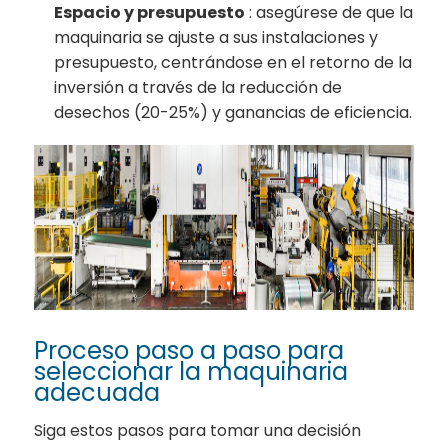
Espacio y presupuesto
: asegúrese de que la
maquinaria se ajuste a sus instalaciones y
presupuesto, centrándose en el retorno de la
inversión a través de la reducción de
desechos (20-25%) y ganancias de eficiencia.
Proceso paso a paso para
seleccionar la maquinaria
adecuada
Siga estos pasos para tomar una decisión