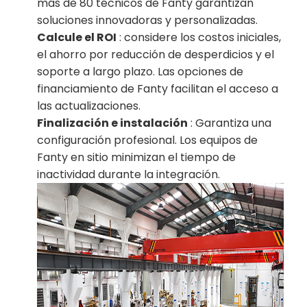
más de 80 técnicos de Fanty garantizan
soluciones innovadoras y personalizadas.
Calcule el ROI
: considere los costos iniciales,
el ahorro por reducción de desperdicios y el
soporte a largo plazo. Las opciones de
financiamiento de Fanty facilitan el acceso a
las actualizaciones.
Finalización e instalación
: Garantiza una
configuración profesional. Los equipos de
Fanty en sitio minimizan el tiempo de
inactividad durante la integración.