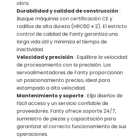
obra.
Durabilidad y calidad de construcción
:
Busque máquinas con certificación CE y
rodillos de alta dureza (HRC60 ± 2). El estricto
control de calidad de Fanty garantiza una
larga vida útil y minimiza el tiempo de
inactividad.
Velocidad y precisión
: Equilibre la velocidad
de procesamiento con la precisión. Los
servoalimentadores de Fanty proporcionan
un posicionamiento preciso, ideal para
estampado a alta velocidad.
Mantenimiento y soporte
: Elija diseños de
fácil acceso y un servicio confiable de
proveedores. Fanty ofrece soporte 24/7,
suministro de piezas y capacitación para
garantizar el correcto funcionamiento de sus
operaciones.