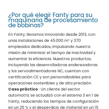
¿Por qué elegir Fanty para su
maquinaria de procesamiento
de bobinas?
En Fanty, llevamos innovando desde 2013, con
unas instalaciones de 45.000 m² y 370
empleados dedicados, impulsando nuestra
misión de minimizar el tiempo de inactividad y
aumentar la eficiencia. Nuestros productos,
incluyendo las desenrolladoras enderezadoras
y los servoalimentadores NC, cuentan con
certificación CE y son personalizables para
operaciones sostenibles y de alta precisión.
Caso práctico
: Un cliente del sector
automotriz se actualizó con el sistema 3 en 1 de
Fanty, reduciendo los tiempos de configuración
en un 25 % y el desperdicio de material en un 15