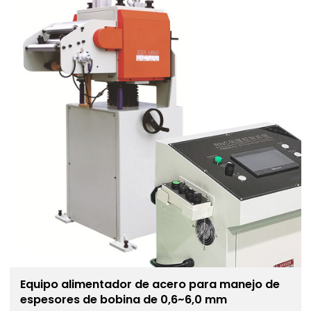
Equipo alimentador de acero para manejo de
espesores de bobina de 0,6~6,0 mm