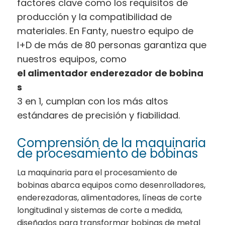
factores clave como los requisitos de
producción y la compatibilidad de
materiales. En Fanty, nuestro equipo de
I+D de más de 80 personas garantiza que
nuestros equipos, como
el alimentador enderezador de bobina
s
3 en 1, cumplan con los más altos
estándares de precisión y fiabilidad.
Comprensión de la maquinaria
de procesamiento de bobinas
La maquinaria para el procesamiento de
bobinas abarca equipos como desenrolladores,
enderezadoras, alimentadores, líneas de corte
longitudinal y sistemas de corte a medida,
diseñados para transformar bobinas de metal