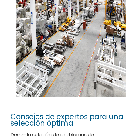
Consejos de expertos para una
selección óptima
Desde la solución de problemas de