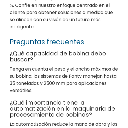
%. Confíe en nuestro enfoque centrado en el
cliente para obtener soluciones a medida que
se alinean con su visión de un futuro más
inteligente.
Preguntas frecuentes
¿Qué capacidad de bobina debo
buscar?
Tenga en cuenta el peso y el ancho máximos de
su bobina; los sistemas de Fanty manejan hasta
35 toneladas y 2500 mm para aplicaciones
versátiles.
¿Qué importancia tiene la
automatización en la maquinaria de
procesamiento de bobinas?
La automatización reduce la mano de obra y los