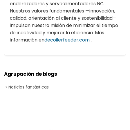
enderezadores y servoalimentadores NC.
Nuestros valores fundamentales —innovación,
calidad, orientación al cliente y sostenibilidad—
impulsan nuestra misión de minimizar el tiempo
de inactividad y mejorar la eficiencia. Más
información en
decoilerfeeder.com
.
Agrupación de blogs
Noticias fantásticas