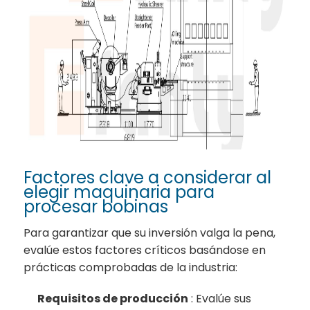
Factores clave a considerar al
elegir maquinaria para
procesar bobinas
Para garantizar que su inversión valga la pena,
evalúe estos factores críticos basándose en
prácticas comprobadas de la industria:
Requisitos de producción
: Evalúe sus