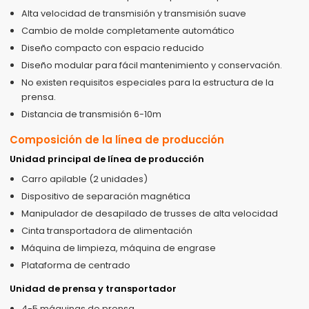
Alta velocidad de transmisión y transmisión suave
Cambio de molde completamente automático
Diseño compacto con espacio reducido
Diseño modular para fácil mantenimiento y conservación.
No existen requisitos especiales para la estructura de la
prensa.
Distancia de transmisión 6-10m
Composición de la línea de producción
Unidad principal de línea de producción
Carro apilable (2 unidades)
Dispositivo de separación magnética
Manipulador de desapilado de trusses de alta velocidad
Cinta transportadora de alimentación
Máquina de limpieza, máquina de engrase
Plataforma de centrado
Unidad de prensa y transportador
4-5 máquinas de prensa