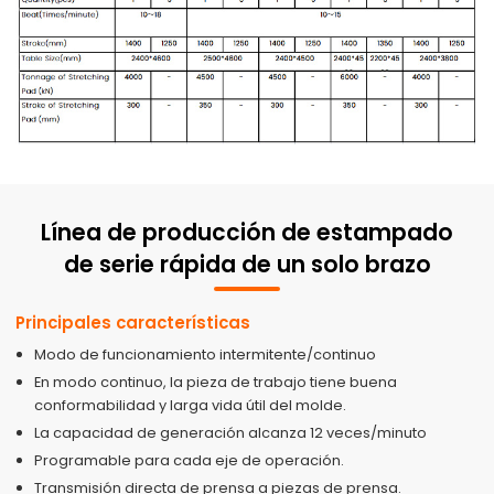
Línea de producción de estampado
de serie rápida de un solo brazo
Principales características
Modo de funcionamiento intermitente/continuo
En modo continuo, la pieza de trabajo tiene buena
conformabilidad y larga vida útil del molde.
La capacidad de generación alcanza 12 veces/minuto
Programable para cada eje de operación.
Transmisión directa de prensa a piezas de prensa.