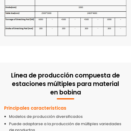
Línea de producción compuesta de
estaciones múltiples para material
en bobina
Principales características
Modelos de producción diversificados
Puede adaptarse a la producción de múltiples variedades
de productos.