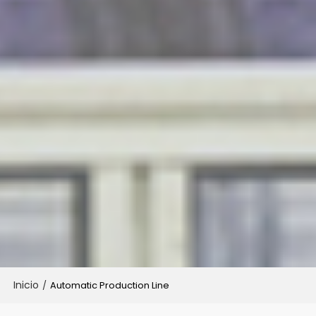
Inicio
/
Automatic Production Line