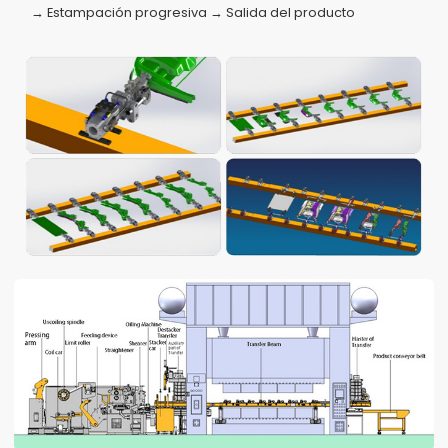
→ Estampación progresiva → Salida del producto