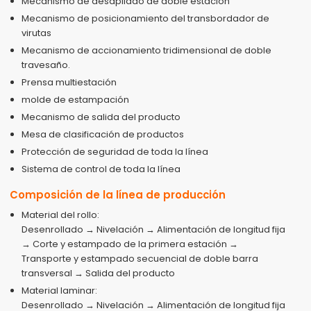
Mecanismo de desapilado de doble estación
Mecanismo de posicionamiento del transbordador de
virutas
Mecanismo de accionamiento tridimensional de doble
travesaño.
Prensa multiestación
molde de estampación
Mecanismo de salida del producto
Mesa de clasificación de productos
Protección de seguridad de toda la línea
Sistema de control de toda la línea
Composición de la línea de producción
Material del rollo:
Desenrollado → Nivelación → Alimentación de longitud fija
→ Corte y estampado de la primera estación →
Transporte y estampado secuencial de doble barra
transversal → Salida del producto
Material laminar:
Desenrollado → Nivelación → Alimentación de longitud fija