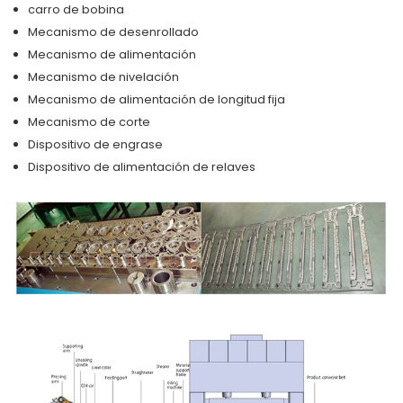
carro de bobina
Mecanismo de desenrollado
Mecanismo de alimentación
Mecanismo de nivelación
Mecanismo de alimentación de longitud fija
Mecanismo de corte
Dispositivo de engrase
Dispositivo de alimentación de relaves