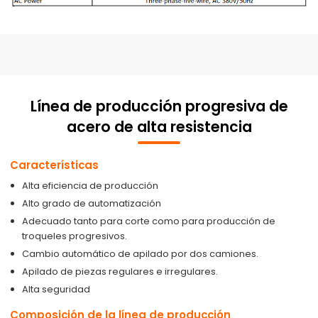
Línea de producción progresiva de
acero de alta resistencia
Características
Alta eficiencia de producción
Alto grado de automatización
Adecuado tanto para corte como para producción de
troqueles progresivos.
Cambio automático de apilado por dos camiones.
Apilado de piezas regulares e irregulares.
Alta seguridad
Composición de la línea de producción