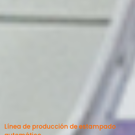
Línea de producción de estampado