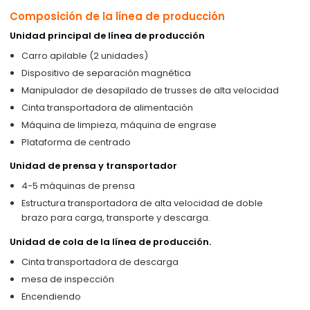
Composición de la línea de producción
Unidad principal de línea de producción
Carro apilable (2 unidades)
Dispositivo de separación magnética
Manipulador de desapilado de trusses de alta velocidad
Cinta transportadora de alimentación
Máquina de limpieza, máquina de engrase
Plataforma de centrado
Unidad de prensa y transportador
4-5 máquinas de prensa
Estructura transportadora de alta velocidad de doble
brazo para carga, transporte y descarga.
Unidad de cola de la línea de producción.
Cinta transportadora de descarga
mesa de inspección
Encendiendo