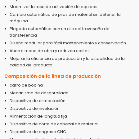
Maximizar la tasa de activación de equipos.
Cambio automático de pilas de material sin detener la
máquina
Plegado automático con un clic del travesaño de
transferencia
Diseño modular para fácil mantenimiento y conservación.
Ahorre mano de obra y reduzca costes
Mejorar la eficiencia de producción y la estabilidad de la
calidad del producto.
Composición de la línea de producción
carro de bobina
Mecanismo de desenrollado
Dispositivo de alimentación
Dispositivo de nivelación
Alimentación de longitud fija
Dispositivo de corte de cabezal de material
Dispositivo de engrase CNC