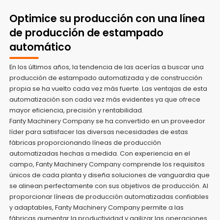
Optimice su producción con una línea
de producción de estampado
automático
En los últimos años, la tendencia de las acerías a buscar una
producción de estampado automatizada y de construcción
propia se ha vuelto cada vez más fuerte. Las ventajas de esta
automatización son cada vez más evidentes ya que ofrece
mayor eficiencia, precisión y rentabilidad.
Fanty Machinery Company se ha convertido en un proveedor
líder para satisfacer las diversas necesidades de estas
fábricas proporcionando líneas de producción
automatizadas hechas a medida. Con experiencia en el
campo, Fanty Machinery Company comprende los requisitos
únicos de cada planta y diseña soluciones de vanguardia que
se alinean perfectamente con sus objetivos de producción. Al
proporcionar líneas de producción automatizadas confiables
y adaptables, Fanty Machinery Company permite a las
fábricas aumentar la productividad y agilizar las operaciones.