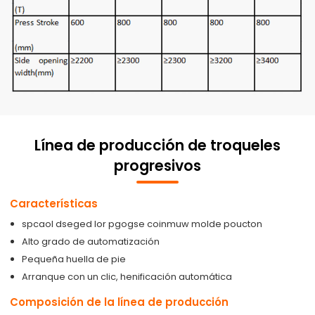
Línea de producción de troqueles
progresivos
Características
spcaol dseged lor pgogse coinmuw molde poucton
Alto grado de automatización
Pequeña huella de pie
Arranque con un clic, henificación automática
Composición de la línea de producción