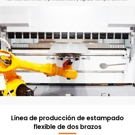
Línea de producción de estampado
flexible de dos brazos