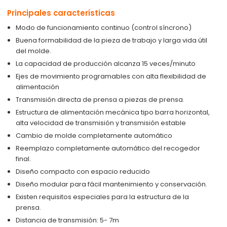
Principales características
Modo de funcionamiento continuo (control síncrono)
Buena formabilidad de la pieza de trabajo y larga vida útil
del molde.
La capacidad de producción alcanza 15 veces/minuto
Ejes de movimiento programables con alta flexibilidad de
alimentación
Transmisión directa de prensa a piezas de prensa.
Estructura de alimentación mecánica tipo barra horizontal,
alta velocidad de transmisión y transmisión estable
Cambio de molde completamente automático
Reemplazo completamente automático del recogedor
final.
Diseño compacto con espacio reducido
Diseño modular para fácil mantenimiento y conservación.
Existen requisitos especiales para la estructura de la
prensa.
Distancia de transmisión: 5- 7m