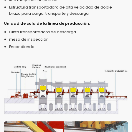
Estructura transportadora de alta velocidad de doble
brazo para carga, transporte y descarga.
Unidad de cola de la línea de producción.
Cinta transportadora de descarga
mesa de inspección
Encendiendo