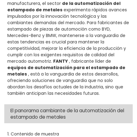
manufacturera, el sector
de la automatización del
estampado de metales
experimenta rápidos avances
impulsados ​​por la innovación tecnológica y las
cambiantes demandas del mercado. Para fabricantes de
estampado de piezas de automoción como BYD,
Mercedes-Benz y BMW, mantenerse a la vanguardia de
estas tendencias es crucial para mantener la
competitividad, mejorar la eficiencia de la producción y
cumplir con los exigentes requisitos de calidad del
mercado automotriz.
FANTY
, fabricante líder de
equipos
de automatización para el estampado de
metales
, está a la vanguardia de estos desarrollos,
ofreciendo soluciones de vanguardia que no solo
abordan los desafíos actuales de la industria, sino que
también anticipan las necesidades futuras.
El panorama cambiante de la automatización del
estampado de metales
1. Contenido de muestra