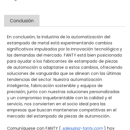
Conclusión
En conclusión, la industria de la automatización del
estampado de metal está experimentando cambios
significativos impulsados ​​por la innovación tecnológica y
las demandas del mercado. FANTY está bien posicionada
para ayudar a los fabricantes de estampado de piezas
de automoción a adaptarse a estos cambios, ofreciendo
soluciones de vanguardia que se alinean con las últimas
tendencias del sector. Nuestra automatización
inteligente, fabricación sostenible y equipos de
precisión, junto con nuestras soluciones personalizadas
y un compromiso inquebrantable con la calidad y el
servicio, nos convierten en el socio ideal para las
empresas que buscan mantenerse competitivas en el
mercado del estampado de piezas de automoción.
Comuníquese con FANTY (
sales@sz-fanty.com
) hoy