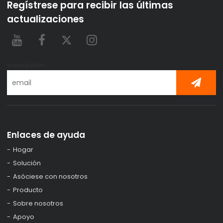
Regístrese para recibir las últimas
actualizaciones
suscripción
Enlaces de ayuda
Hogar
Solución
Asóciese con nosotros
Producto
Sobre nosotros
Apoyo