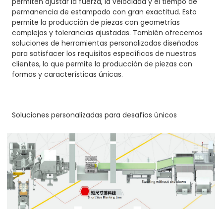
permiten ajustar la fuerza, la velocidad y el tiempo de
permanencia de estampado con gran exactitud. Esto
permite la producción de piezas con geometrías
complejas y tolerancias ajustadas. También ofrecemos
soluciones de herramientas personalizadas diseñadas
para satisfacer los requisitos específicos de nuestros
clientes, lo que permite la producción de piezas con
formas y características únicas.
Soluciones personalizadas para desafíos únicos