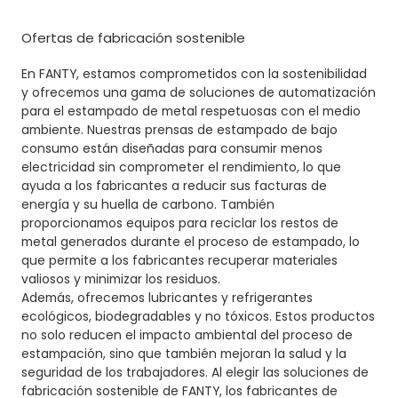
Ofertas de fabricación sostenible
En FANTY, estamos comprometidos con la sostenibilidad
y ofrecemos una gama de soluciones de automatización
para el estampado de metal respetuosas con el medio
ambiente. Nuestras prensas de estampado de bajo
consumo están diseñadas para consumir menos
electricidad sin comprometer el rendimiento, lo que
ayuda a los fabricantes a reducir sus facturas de
energía y su huella de carbono. También
proporcionamos equipos para reciclar los restos de
metal generados durante el proceso de estampado, lo
que permite a los fabricantes recuperar materiales
valiosos y minimizar los residuos.
Además, ofrecemos lubricantes y refrigerantes
ecológicos, biodegradables y no tóxicos. Estos productos
no solo reducen el impacto ambiental del proceso de
estampación, sino que también mejoran la salud y la
seguridad de los trabajadores. Al elegir las soluciones de
fabricación sostenible de FANTY, los fabricantes de