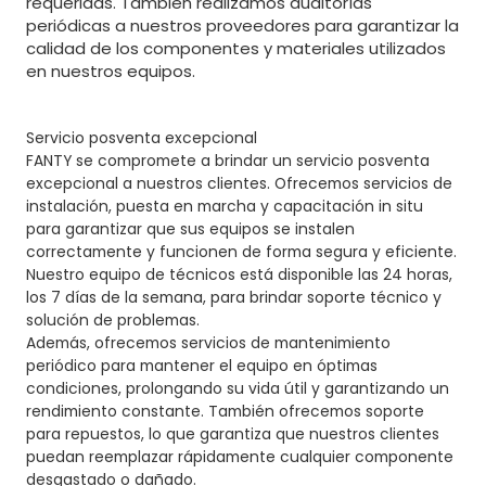
requeridas. También realizamos auditorías
periódicas a nuestros proveedores para garantizar la
calidad de los componentes y materiales utilizados
en nuestros equipos.
Servicio posventa excepcional
FANTY se compromete a brindar un servicio posventa
excepcional a nuestros clientes. Ofrecemos servicios de
instalación, puesta en marcha y capacitación in situ
para garantizar que sus equipos se instalen
correctamente y funcionen de forma segura y eficiente.
Nuestro equipo de técnicos está disponible las 24 horas,
los 7 días de la semana, para brindar soporte técnico y
solución de problemas.
Además, ofrecemos servicios de mantenimiento
periódico para mantener el equipo en óptimas
condiciones, prolongando su vida útil y garantizando un
rendimiento constante. También ofrecemos soporte
para repuestos, lo que garantiza que nuestros clientes
puedan reemplazar rápidamente cualquier componente
desgastado o dañado.