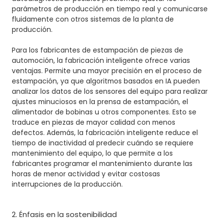
parámetros de producción en tiempo real y comunicarse
fluidamente con otros sistemas de la planta de
producción.
Para los fabricantes de estampación de piezas de
automoción, la fabricación inteligente ofrece varias
ventajas. Permite una mayor precisión en el proceso de
estampación, ya que algoritmos basados ​​en IA pueden
analizar los datos de los sensores del equipo para realizar
ajustes minuciosos en la prensa de estampación, el
alimentador de bobinas u otros componentes. Esto se
traduce en piezas de mayor calidad con menos
defectos. Además, la fabricación inteligente reduce el
tiempo de inactividad al predecir cuándo se requiere
mantenimiento del equipo, lo que permite a los
fabricantes programar el mantenimiento durante las
horas de menor actividad y evitar costosas
interrupciones de la producción.
2. Énfasis en la sostenibilidad