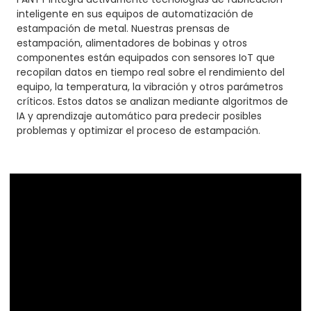
inteligente en sus equipos de automatización de
estampación de metal. Nuestras prensas de
estampación, alimentadores de bobinas y otros
componentes están equipados con sensores IoT que
recopilan datos en tiempo real sobre el rendimiento del
equipo, la temperatura, la vibración y otros parámetros
críticos. Estos datos se analizan mediante algoritmos de
IA y aprendizaje automático para predecir posibles
problemas y optimizar el proceso de estampación.