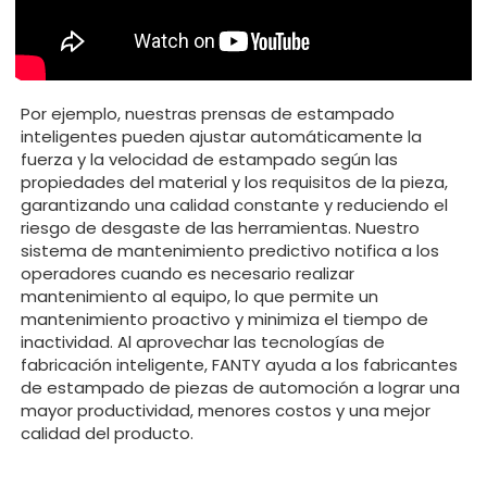
Por ejemplo, nuestras prensas de estampado
inteligentes pueden ajustar automáticamente la
fuerza y ​​la velocidad de estampado según las
propiedades del material y los requisitos de la pieza,
garantizando una calidad constante y reduciendo el
riesgo de desgaste de las herramientas. Nuestro
sistema de mantenimiento predictivo notifica a los
operadores cuando es necesario realizar
mantenimiento al equipo, lo que permite un
mantenimiento proactivo y minimiza el tiempo de
inactividad. Al aprovechar las tecnologías de
fabricación inteligente, FANTY ayuda a los fabricantes
de estampado de piezas de automoción a lograr una
mayor productividad, menores costos y una mejor
calidad del producto.