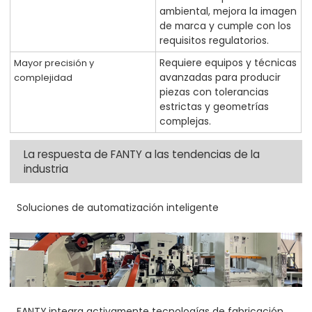
ambiental, mejora la imagen
de marca y cumple con los
requisitos regulatorios.
Requiere equipos y técnicas
Mayor precisión y
avanzadas para producir
complejidad
piezas con tolerancias
estrictas y geometrías
complejas.
La respuesta de FANTY a las tendencias de la
industria
Soluciones de automatización inteligente
FANTY integra activamente tecnologías de fabricación