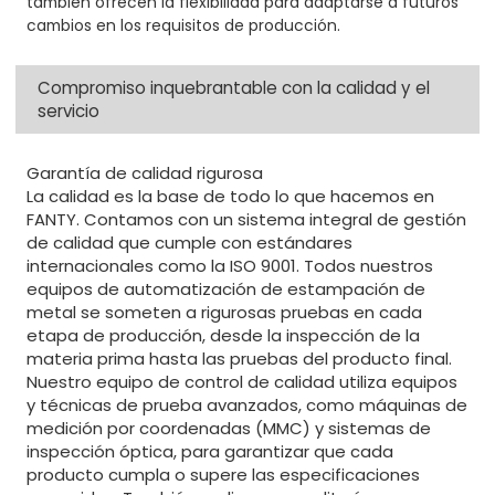
también ofrecen la flexibilidad para adaptarse a futuros
cambios en los requisitos de producción.
Compromiso inquebrantable con la calidad y el
servicio
Garantía de calidad rigurosa
La calidad es la base de todo lo que hacemos en
FANTY. Contamos con un sistema integral de gestión
de calidad que cumple con estándares
internacionales como la ISO 9001. Todos nuestros
equipos de automatización de estampación de
metal se someten a rigurosas pruebas en cada
etapa de producción, desde la inspección de la
materia prima hasta las pruebas del producto final.
Nuestro equipo de control de calidad utiliza equipos
y técnicas de prueba avanzados, como máquinas de
medición por coordenadas (MMC) y sistemas de
inspección óptica, para garantizar que cada
producto cumpla o supere las especificaciones