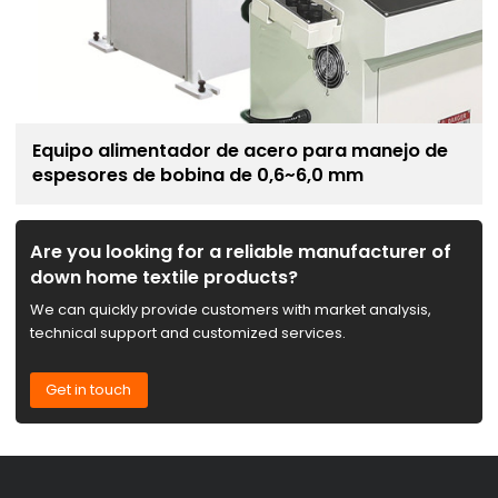
Equipo alimentador de acero para manejo de
espesores de bobina de 0,6~6,0 mm
Are you looking for a reliable manufacturer of
down home textile products?
We can quickly provide customers with market analysis,
technical support and customized services.
Get in touch