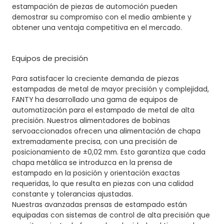
estampación de piezas de automoción pueden
demostrar su compromiso con el medio ambiente y
obtener una ventaja competitiva en el mercado.
Equipos de precisión
Para satisfacer la creciente demanda de piezas
estampadas de metal de mayor precisión y complejidad,
FANTY ha desarrollado una gama de equipos de
automatización para el estampado de metal de alta
precisión. Nuestros alimentadores de bobinas
servoaccionados ofrecen una alimentación de chapa
extremadamente precisa, con una precisión de
posicionamiento de ±0,02 mm. Esto garantiza que cada
chapa metálica se introduzca en la prensa de
estampado en la posición y orientación exactas
requeridas, lo que resulta en piezas con una calidad
constante y tolerancias ajustadas.
Nuestras avanzadas prensas de estampado están
equipadas con sistemas de control de alta precisión que