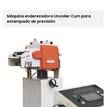
Máquina enderezadora Uncoiler Cum para
estampado de precisión