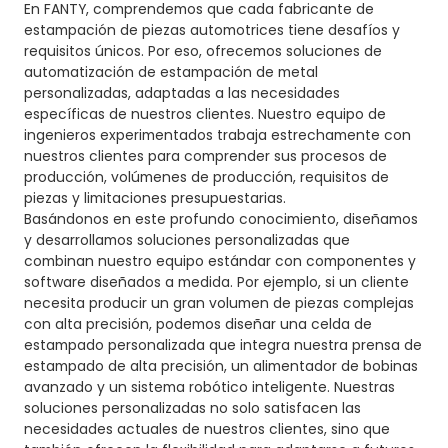
En FANTY, comprendemos que cada fabricante de
estampación de piezas automotrices tiene desafíos y
requisitos únicos. Por eso, ofrecemos soluciones de
automatización de estampación de metal
personalizadas, adaptadas a las necesidades
específicas de nuestros clientes. Nuestro equipo de
ingenieros experimentados trabaja estrechamente con
nuestros clientes para comprender sus procesos de
producción, volúmenes de producción, requisitos de
piezas y limitaciones presupuestarias.
Basándonos en este profundo conocimiento, diseñamos
y desarrollamos soluciones personalizadas que
combinan nuestro equipo estándar con componentes y
software diseñados a medida. Por ejemplo, si un cliente
necesita producir un gran volumen de piezas complejas
con alta precisión, podemos diseñar una celda de
estampado personalizada que integra nuestra prensa de
estampado de alta precisión, un alimentador de bobinas
avanzado y un sistema robótico inteligente. Nuestras
soluciones personalizadas no solo satisfacen las
necesidades actuales de nuestros clientes, sino que