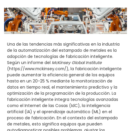
Una de las tendencias más significativas en la industria
de la automatización del estampado de metales es la
adopción de tecnologías de fabricación inteligente.
Según un informe del
McKinsey Global Institute
(https://www.mckinsey.com/), la fabricación inteligente
puede aumentar la eficiencia general de los equipos
hasta en un 20-25 % mediante la monitorización de
datos en tiempo real, el mantenimiento predictivo y la
optimización de la programación de la producción. La
fabricación inteligente integra tecnologías avanzadas
como el Internet de las Cosas (IdC), la inteligencia
artificial (IA) y el aprendizaje automático (ML) en el
proceso de fabricación. En el contexto del estampado
de metales, esto significa equipos que pueden
autodiagnosticar posibles problemas, ajustar los