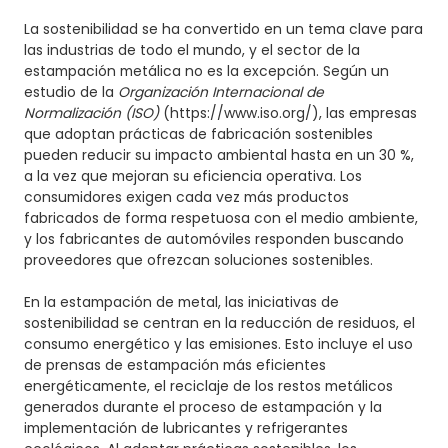
La sostenibilidad se ha convertido en un tema clave para
las industrias de todo el mundo, y el sector de la
estampación metálica no es la excepción. Según un
estudio de la
Organización Internacional de
Normalización (ISO)
(https://www.iso.org/), las empresas
que adoptan prácticas de fabricación sostenibles
pueden reducir su impacto ambiental hasta en un 30 %,
a la vez que mejoran su eficiencia operativa. Los
consumidores exigen cada vez más productos
fabricados de forma respetuosa con el medio ambiente,
y los fabricantes de automóviles responden buscando
proveedores que ofrezcan soluciones sostenibles.
En la estampación de metal, las iniciativas de
sostenibilidad se centran en la reducción de residuos, el
consumo energético y las emisiones. Esto incluye el uso
de prensas de estampación más eficientes
energéticamente, el reciclaje de los restos metálicos
generados durante el proceso de estampación y la
implementación de lubricantes y refrigerantes