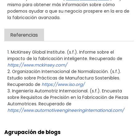
mismo para obtener más información sobre cómo
podemos ayudar a que su negocio prospere en la era de
la fabricación avanzada.
Referencias
1.
McKinsey Global Institute. (s.f.). Informe sobre el
impacto de la fabricación inteligente. Recuperado de
https://www.mckinsey.com/​
2. Organización Internacional de Normalización. (s.f.).
Estudio sobre Prácticas de Manufactura Sostenibles.
Recuperado de
https://www.iso.org/
3. Ingeniería Automotriz Internacional. (s.f.). Encuesta
sobre Requisitos de Precisión en la Fabricación de Piezas
Automotrices. Recuperado de
https://www.automotiveengineeringinternational.com/
Agrupación de blogs