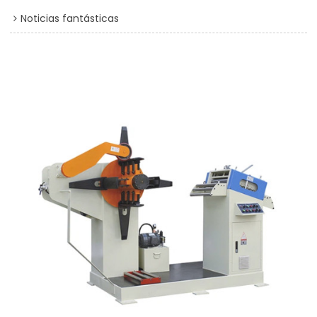
Noticias fantásticas