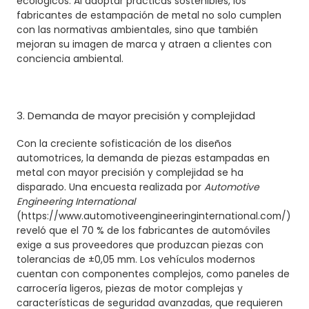
ecológicos. Al adoptar prácticas sostenibles, los
fabricantes de estampación de metal no solo cumplen
con las normativas ambientales, sino que también
mejoran su imagen de marca y atraen a clientes con
conciencia ambiental.
3. Demanda de mayor precisión y complejidad
Con la creciente sofisticación de los diseños
automotrices, la demanda de piezas estampadas en
metal con mayor precisión y complejidad se ha
disparado. Una encuesta realizada por
Automotive
Engineering International
(https://www.automotiveengineeringinternational.com/)
reveló que el 70 % de los fabricantes de automóviles
exige a sus proveedores que produzcan piezas con
tolerancias de ±0,05 mm. Los vehículos modernos
cuentan con componentes complejos, como paneles de
carrocería ligeros, piezas de motor complejas y
características de seguridad avanzadas, que requieren