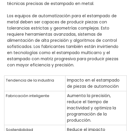
técnicas precisas de estampado en metal.
Los equipos de automatización para el estampado de
metal deben ser capaces de producir piezas con
tolerancias estrictas y geometrías complejas. Esto
requiere herramientas avanzadas, sistemas de
alimentación de alta precisión y algoritmos de control
sofisticados. Los fabricantes también están invirtiendo
en tecnologías como el estampado multicarro y el
estampado con matriz progresiva para producir piezas
con mayor eficiencia y precisión.
Impacto en el estampado
Tendencia de la industria
de piezas de automoción
Aumenta la precisión,
Fabricación inteligente
reduce el tiempo de
inactividad y optimiza la
programación de la
producción.
Reduce el impacto
Sostenibilidad