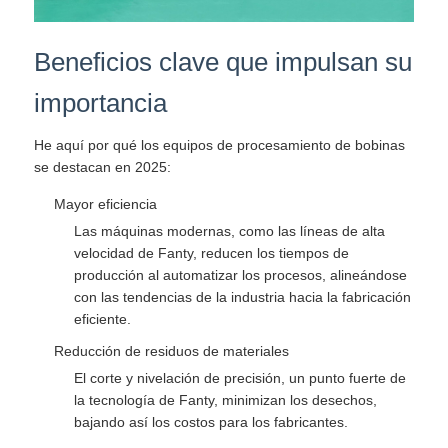
Beneficios clave que impulsan su
importancia
He aquí por qué los equipos de procesamiento de bobinas
se destacan en 2025:
Mayor eficiencia
Las máquinas modernas, como las líneas de alta
velocidad de Fanty, reducen los tiempos de
producción al automatizar los procesos, alineándose
con las tendencias de la industria hacia la fabricación
eficiente.
Reducción de residuos de materiales
El corte y nivelación de precisión, un punto fuerte de
la tecnología de Fanty, minimizan los desechos,
bajando así los costos para los fabricantes.