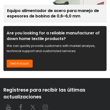
Equipo alimentador de acero para manejo de
espesores de bobina de 0,6~6,0 mm
Are you looking for a reliable manufacturer of
down home textile products?
We can quickly provide customers with market analysis,
technical support and customized services.
Get in touch
Regístrese para recibir las últimas
actualizaciones