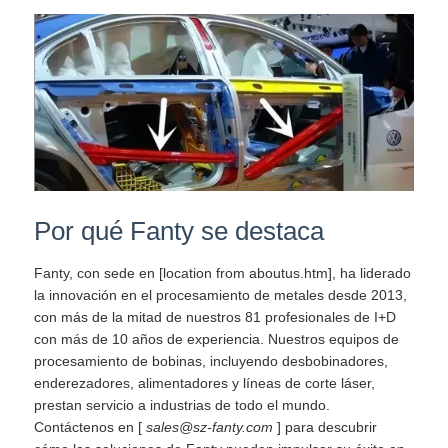
Por qué Fanty se destaca
Fanty, con sede en [location from aboutus.htm], ha liderado
la innovación en el procesamiento de metales desde 2013,
con más de la mitad de nuestros 81 profesionales de I+D
con más de 10 años de experiencia. Nuestros equipos de
procesamiento de bobinas, incluyendo desbobinadores,
enderezadores, alimentadores y líneas de corte láser,
prestan servicio a industrias de todo el mundo.
Contáctenos en [
sales@sz-fanty.com
] para descubrir