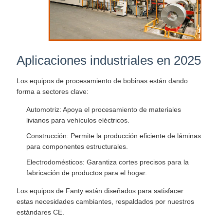
Aplicaciones industriales en 2025
Los equipos de procesamiento de bobinas están dando
forma a sectores clave:
Automotriz: Apoya el procesamiento de materiales
livianos para vehículos eléctricos.
Construcción: Permite la producción eficiente de láminas
para componentes estructurales.
Electrodomésticos: Garantiza cortes precisos para la
fabricación de productos para el hogar.
Los equipos de Fanty están diseñados para satisfacer
estas necesidades cambiantes, respaldados por nuestros
estándares CE.