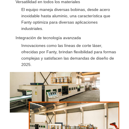
Versatilidad en todos los materiales
El equipo maneja diversas bobinas, desde acero
inoxidable hasta aluminio, una característica que
Fanty optimiza para diversas aplicaciones
industriales.
Integración de tecnología avanzada
Innovaciones como las líneas de corte láser,
ofrecidas por Fanty, brindan flexibilidad para formas
complejas y satisfacen las demandas de diseño de
2025.