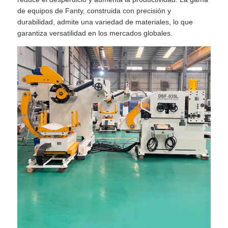
de equipos de Fanty, construida con precisión y
durabilidad, admite una variedad de materiales, lo que
garantiza versatilidad en los mercados globales.