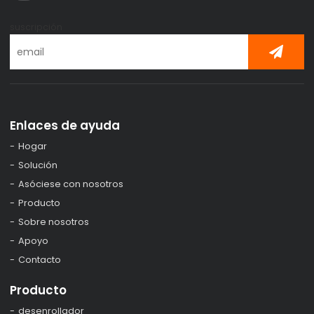
suscripción
Enlaces de ayuda
Hogar
Solución
Asóciese con nosotros
Producto
Sobre nosotros
Apoyo
Contacto
Producto
desenrollador