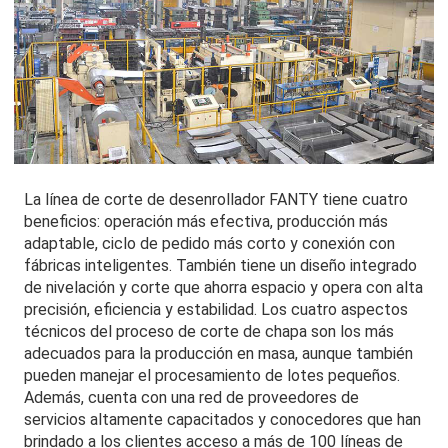
La línea de corte de desenrollador FANTY tiene cuatro
beneficios: operación más efectiva, producción más
adaptable, ciclo de pedido más corto y conexión con
fábricas inteligentes. También tiene un diseño integrado
de nivelación y corte que ahorra espacio y opera con alta
precisión, eficiencia y estabilidad. Los cuatro aspectos
técnicos del proceso de corte de chapa son los más
adecuados para la producción en masa, aunque también
pueden manejar el procesamiento de lotes pequeños.
Además, cuenta con una red de proveedores de
servicios altamente capacitados y conocedores que han
brindado a los clientes acceso a más de 100 líneas de