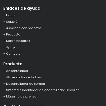
Enlaces de ayuda
Hogar
Solución
Asóciese con nosotros
Producto
Sobre nosotros
Apoyo
Contacto
Producto
desenrollador
Alimentador de bobina
Desenrollador de semen
Sistema alimentador de enderezador Decoiler
Máquina de prensa