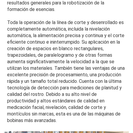
resultados generales para la robotización de la
formación de esencias.
Toda la operación de la línea de corte y desenrollado es
completamente automática, incluida la nivelación
automática, la alimentación precisa y continua y el corte
eficiente continuo e ininterrumpido. Su aplicación en la
creación de espacios en blanco rectangulares,
trapezoidales, de paralelogramo y de otras formas
aumenta significativamente la velocidad a la que se
utilizan los materiales. También tiene las ventajas de una
excelente precisión de procesamiento, una producción
rápida y un tamaño total reducido. Cuenta con la última
tecnología de detección para mediciones de planitud y
calidad del rostro. Debido a su alto nivel de
productividad y altos estándares de calidad en
medicación facial, nivelación, calidad de corte y
montículos sin marcas, esta es una de las máquinas de
bobinas más avanzadas.