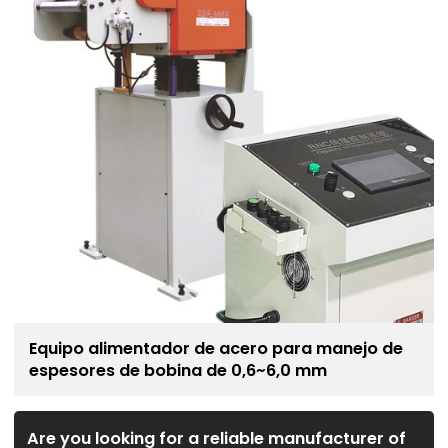
Equipo alimentador de acero para manejo de
espesores de bobina de 0,6~6,0 mm
Are you looking for a reliable manufacturer of