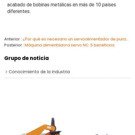
acabado de bobinas metálicas en más de 10 países
diferentes.
Anterior
¿Por qué es necesario un servoalimentador de punzonado?
Posterior
Máquina alimentadora servo NC: 5 beneficios
Grupo de noticia
Conocimiento de la industria