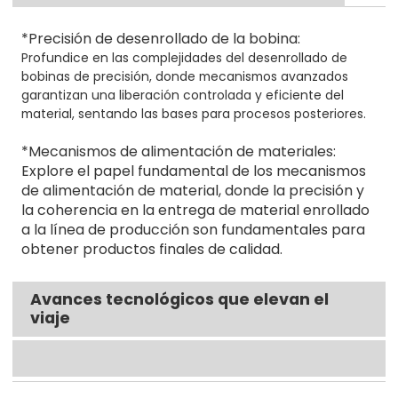
*Precisión de desenrollado de la bobina:
Profundice en las complejidades del desenrollado de
bobinas de precisión, donde mecanismos avanzados
garantizan una liberación controlada y eficiente del
material, sentando las bases para procesos posteriores.
*Mecanismos de alimentación de materiales:
Explore el papel fundamental de los mecanismos
de alimentación de material, donde la precisión y
la coherencia en la entrega de material enrollado
a la línea de producción son fundamentales para
obtener productos finales de calidad.
Avances tecnológicos que elevan el
viaje