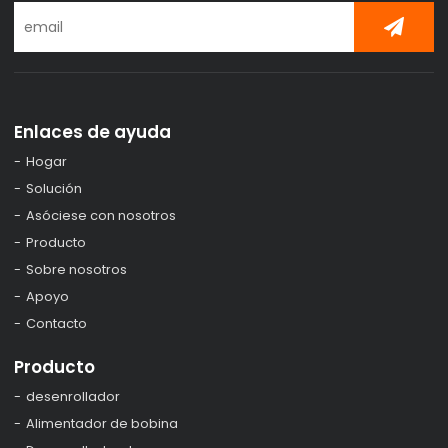
Enlaces de ayuda
Hogar
Solución
Asóciese con nosotros
Producto
Sobre nosotros
Apoyo
Contacto
Producto
desenrollador
Alimentador de bobina