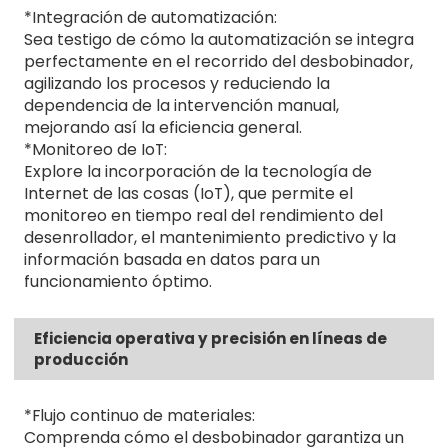
*Integración de automatización:
Sea testigo de cómo la automatización se integra
perfectamente en el recorrido del desbobinador,
agilizando los procesos y reduciendo la
dependencia de la intervención manual,
mejorando así la eficiencia general.
*Monitoreo de IoT:
Explore la incorporación de la tecnología de
Internet de las cosas (IoT), que permite el
monitoreo en tiempo real del rendimiento del
desenrollador, el mantenimiento predictivo y la
información basada en datos para un
funcionamiento óptimo.
Eficiencia operativa y precisión en líneas de
producción
*Flujo continuo de materiales:
Comprenda cómo el desbobinador garantiza un