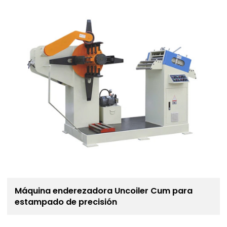
Máquina enderezadora Uncoiler Cum para
estampado de precisión