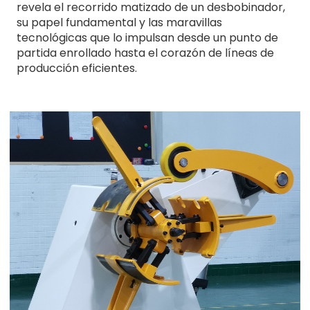
revela el recorrido matizado de un desbobinador,
su papel fundamental y las maravillas
tecnológicas que lo impulsan desde un punto de
partida enrollado hasta el corazón de líneas de
producción eficientes.