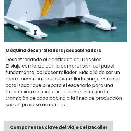
Máquina desenrolladora/desbobinadora
Desentrañando el significado del Decoiler
El viaje comienza con la comprensión del papel
fundamental del desenrollador. Más allá de ser un
mero mecanismo de desenrollado, surge como el
catalizador que prepara el escenario para una
fabricación sin costuras, garantizando que la
transición de cada bobina a la línea de producción
sea un proceso armonioso.
Componentes clave del viaje del Decoiler