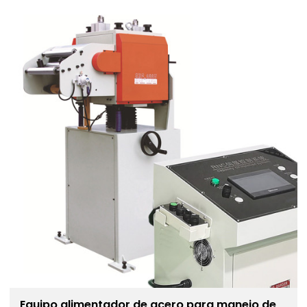
Equipo alimentador de acero para manejo de