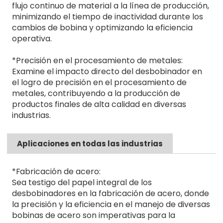
flujo continuo de material a la línea de producción,
minimizando el tiempo de inactividad durante los
cambios de bobina y optimizando la eficiencia
operativa.
*Precisión en el procesamiento de metales:
Examine el impacto directo del desbobinador en
el logro de precisión en el procesamiento de
metales, contribuyendo a la producción de
productos finales de alta calidad en diversas
industrias.
Aplicaciones en todas las industrias
*Fabricación de acero:
Sea testigo del papel integral de los
desbobinadores en la fabricación de acero, donde
la precisión y la eficiencia en el manejo de diversas
bobinas de acero son imperativas para la