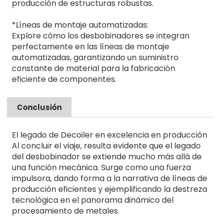
producción de estructuras robustas.
*Líneas de montaje automatizadas:
Explore cómo los desbobinadores se integran
perfectamente en las líneas de montaje
automatizadas, garantizando un suministro
constante de material para la fabricación
eficiente de componentes.
Conclusión
El legado de Decoiler en excelencia en producción
Al concluir el viaje, resulta evidente que el legado
del desbobinador se extiende mucho más allá de
una función mecánica. Surge como una fuerza
impulsora, dando forma a la narrativa de líneas de
producción eficientes y ejemplificando la destreza
tecnológica en el panorama dinámico del
procesamiento de metales.