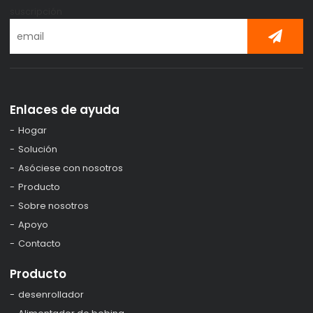
suscripción
Enlaces de ayuda
Hogar
Solución
Asóciese con nosotros
Producto
Sobre nosotros
Apoyo
Contacto
Producto
desenrollador