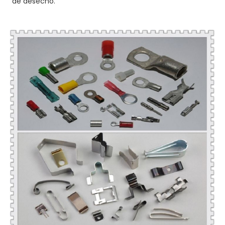
de desecho.