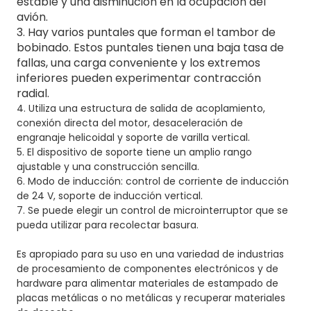
estable y una disminución en la ocupación del
avión.
3. Hay varios puntales que forman el tambor de
bobinado. Estos puntales tienen una baja tasa de
fallas, una carga conveniente y los extremos
inferiores pueden experimentar contracción
radial.
4. Utiliza una estructura de salida de acoplamiento,
conexión directa del motor, desaceleración de
engranaje helicoidal y soporte de varilla vertical.
5. El dispositivo de soporte tiene un amplio rango
ajustable y una construcción sencilla.
6. Modo de inducción: control de corriente de inducción
de 24 V, soporte de inducción vertical.
7. Se puede elegir un control de microinterruptor que se
pueda utilizar para recolectar basura.
Es apropiado para su uso en una variedad de industrias
de procesamiento de componentes electrónicos y de
hardware para alimentar materiales de estampado de
placas metálicas o no metálicas y recuperar materiales