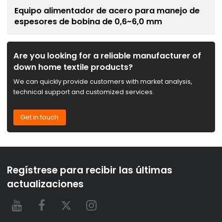
Equipo alimentador de acero para manejo de
espesores de bobina de 0,6~6,0 mm
Are you looking for a reliable manufacturer of
down home textile products?
We can quickly provide customers with market analysis,
technical support and customized services.
Get in touch
Regístrese para recibir las últimas
actualizaciones