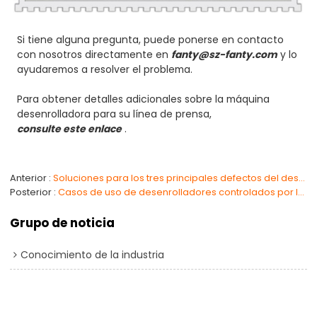
Si tiene alguna pregunta, puede ponerse en contacto
con nosotros directamente en
fanty@sz-fanty.com
y lo
ayudaremos a resolver el problema.
Para obtener detalles adicionales sobre la máquina
desenrolladora para su línea de prensa,
consulte este enlace
.
Anterior
Soluciones para los tres principales defectos del desenrollador
Posterior
Casos de uso de desenrolladores controlados por luz
Grupo de noticia
Conocimiento de la industria