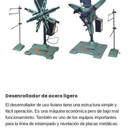
Desenrollador de acero ligero
El desenrollador de uso liviano tiene una estructura simple y
fácil operación. Es una máquina económica pero de bajo mal
funcionamiento. También es uno de los equipos importantes
para la línea de estampado y nivelación de placas metálicas.