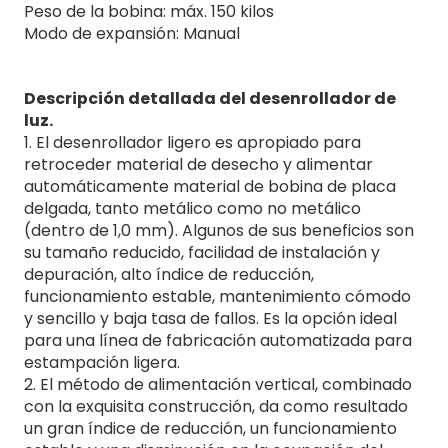
Peso de la bobina: máx. 150 kilos
Modo de expansión: Manual
Descripción detallada del desenrollador de
luz.
1. El desenrollador ligero es apropiado para
retroceder material de desecho y alimentar
automáticamente material de bobina de placa
delgada, tanto metálico como no metálico
(dentro de 1,0 mm). Algunos de sus beneficios son
su tamaño reducido, facilidad de instalación y
depuración, alto índice de reducción,
funcionamiento estable, mantenimiento cómodo
y sencillo y baja tasa de fallos. Es la opción ideal
para una línea de fabricación automatizada para
estampación ligera.
2. El método de alimentación vertical, combinado
con la exquisita construcción, da como resultado
un gran índice de reducción, un funcionamiento