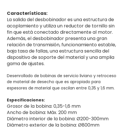
Características:
La salida del desbobinador es una estructura de
acoplamiento y utiliza un reductor de tornillo sin
fin que está conectado directamente al motor.
Además, el desbobinador presenta una gran
relación de transmisión, funcionamiento estable,
baja tasa de fallas, una estructura sencilla del
dispositivo de soporte del material y una amplia
gama de ajustes.
Desenrollado de bobinas de servicio liviano y retroceso
de material de desecho que es apropiado para
espesores de material que oscilan entre 0,35 y 1,6 mm.
Especificaciones:
Grosor de la bobina: 0,35-1,6 mm
Ancho de bobina: Máx. 200 mm
Diámetro interior de la bobina: Ø200-300mm
Diámetro exterior de la bobina: Ø800mm