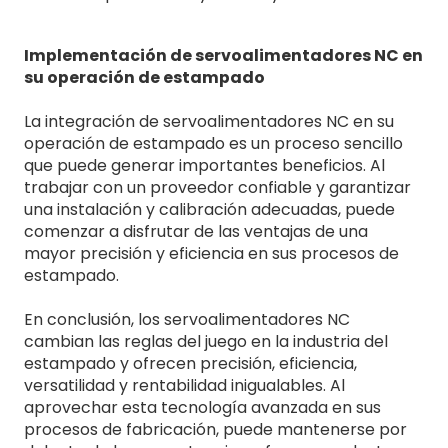
Implementación de servoalimentadores NC en
su operación de estampado
La integración de servoalimentadores NC en su
operación de estampado es un proceso sencillo
que puede generar importantes beneficios. Al
trabajar con un proveedor confiable y garantizar
una instalación y calibración adecuadas, puede
comenzar a disfrutar de las ventajas de una
mayor precisión y eficiencia en sus procesos de
estampado.
En conclusión, los servoalimentadores NC
cambian las reglas del juego en la industria del
estampado y ofrecen precisión, eficiencia,
versatilidad y rentabilidad inigualables. Al
aprovechar esta tecnología avanzada en sus
procesos de fabricación, puede mantenerse por