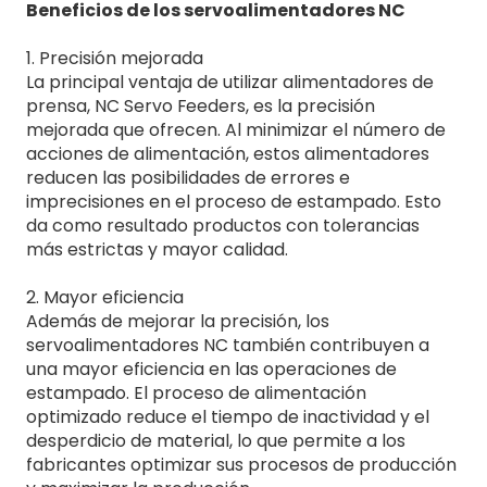
Beneficios de
los servoalimentadores NC
1. Precisión mejorada
La principal ventaja de utilizar alimentadores de
prensa, NC Servo Feeders, es la precisión
mejorada que ofrecen. Al minimizar el número de
acciones de alimentación, estos alimentadores
reducen las posibilidades de errores e
imprecisiones en el proceso de estampado. Esto
da como resultado productos con tolerancias
más estrictas y mayor calidad.
2. Mayor eficiencia
Además de mejorar la precisión, los
servoalimentadores NC también contribuyen a
una mayor eficiencia en las operaciones de
estampado. El proceso de alimentación
optimizado reduce el tiempo de inactividad y el
desperdicio de material, lo que permite a los
fabricantes optimizar sus procesos de producción