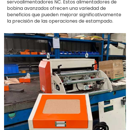
servoalimentadores NC. Estos alimentadores de
bobina avanzados ofrecen una variedad de
beneficios que pueden mejorar significativamente
la precisión de las operaciones de estampado.