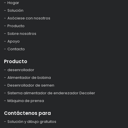
Hogar
Solución
Asóciese con nosotros
Producto
Sobre nosotros
Apoyo
Contacto
Producto
desenrollador
Alimentador de bobina
Desenrollador de semen
Sistema alimentador de enderezador Decoiler
Máquina de prensa
Contáctenos para
Solución y dibujo gratuitos