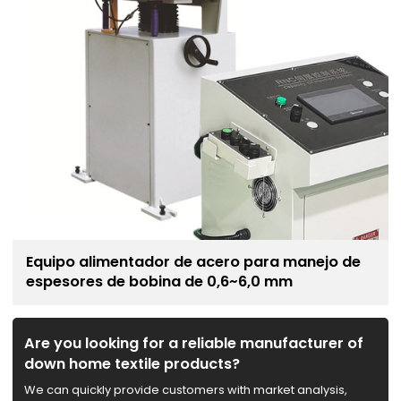
Equipo alimentador de acero para manejo de
espesores de bobina de 0,6~6,0 mm
Are you looking for a reliable manufacturer of
down home textile products?
We can quickly provide customers with market analysis,