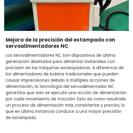
Mejora de la precisión del estampado con
servoalimentadores NC
Los servoalimentadores NC son dispositivos de última
generación diseñados para alimentar materiales con
precisión en las máquinas estampadoras. A diferencia de
los alimentadores de bobina tradicionales que pueden
causar imprecisiones debido a múltiples acciones de
alimentación, la tecnología del servoalimentador NC
garantiza que solo se ejecute una acción de alimentación
por cada movimiento de tracción. Esto da como resultado
un proceso de alimentación más consistente y preciso, lo
que en última instancia conduce a una mayor precisión
de estampado.