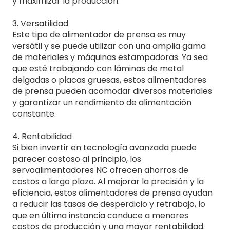
y maximizar la producción.
3. Versatilidad
Este tipo de alimentador de prensa es muy
versátil y se puede utilizar con una amplia gama
de materiales y máquinas estampadoras. Ya sea
que esté trabajando con láminas de metal
delgadas o placas gruesas, estos alimentadores
de prensa pueden acomodar diversos materiales
y garantizar un rendimiento de alimentación
constante.
4. Rentabilidad
Si bien invertir en tecnología avanzada puede
parecer costoso al principio, los
servoalimentadores NC ofrecen ahorros de
costos a largo plazo. Al mejorar la precisión y la
eficiencia, estos alimentadores de prensa ayudan
a reducir las tasas de desperdicio y retrabajo, lo
que en última instancia conduce a menores
costos de producción y una mayor rentabilidad.