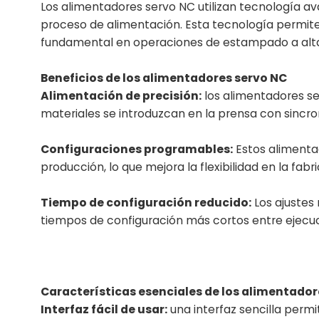
Los alimentadores servo NC utilizan tecnología a
proceso de alimentación. Esta tecnología permite 
fundamental en operaciones de estampado a alta
Beneficios de los alimentadores servo NC
Alimentación de precisión:
los alimentadores se
materiales se introduzcan en la prensa con sincro
Configuraciones programables:
Estos alimenta
producción, lo que mejora la flexibilidad en la fabr
Tiempo de configuración reducido:
Los ajustes
tiempos de configuración más cortos entre ejecu
Características esenciales de los alimentador
Interfaz fácil de usar:
una interfaz sencilla perm