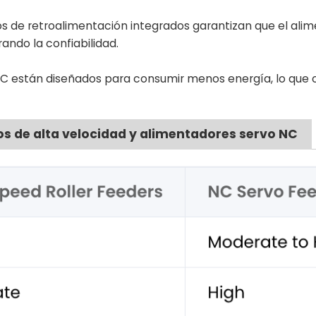
 de retroalimentación integrados garantizan que el ali
ando la confiabilidad.
C están diseñados para consumir menos energía, lo que 
s de alta velocidad y alimentadores servo NC