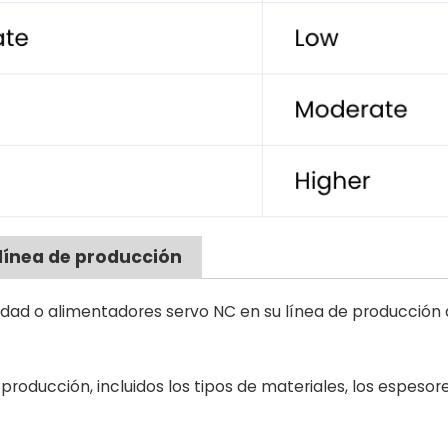
línea de producción
ocidad o alimentadores servo NC en su línea de producción
:
producción, incluidos los tipos de materiales, los espesore