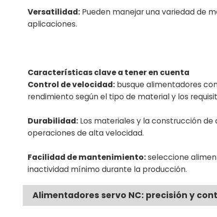
Versatilidad:
Pueden manejar una variedad de mat
aplicaciones.
Características clave a tener en cuenta
Control de velocidad:
busque alimentadores con 
rendimiento según el tipo de material y los requis
Durabilidad:
Los materiales y la construcción de a
operaciones de alta velocidad.
Facilidad de mantenimiento:
seleccione alimen
inactividad mínimo durante la producción.
Alimentadores servo NC: precisión y cont