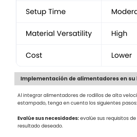
Implementación de alimentadores en su 
Al integrar alimentadores de rodillos de alta vel
estampado, tenga en cuenta los siguientes pasos
Evalúe sus necesidades:
evalúe sus requisitos de 
resultado deseado.