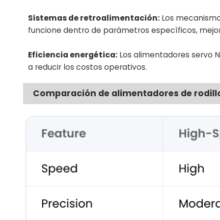
Sistemas de retroalimentación:
Los mecanismos
funcione dentro de parámetros específicos, mejor
Eficiencia energética:
Los alimentadores servo N
a reducir los costos operativos.
Comparación de alimentadores de rodillo