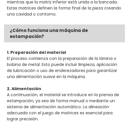
mientras que la matriz inferior está unida a la bancada.
Estas matrices definen la forma final de la pieza creando
una cavidad o contorno.
¿Cómo funciona una máquina de
estampación?
1. Preparación del material
El proceso comienza con la preparación de la lámina o
bobina de metal. Esto puede incluir limpieza, aplicación
de lubricación o uso de enderezadores para garantizar
una alimentación suave en la máquina.
2. Alimentación
A continuación, el material se introduce en la prensa de
estampación, ya sea de forma manual o mediante un
sistema de alimentación automático. La alineación
adecuada con el juego de matrices es esencial para
lograr precisión.