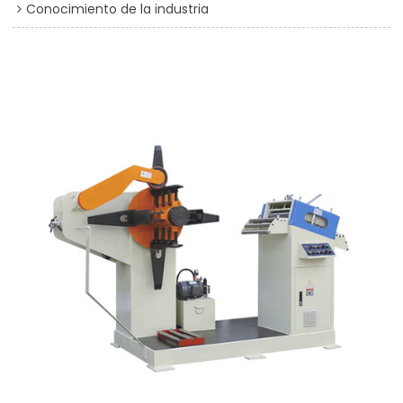
Conocimiento de la industria