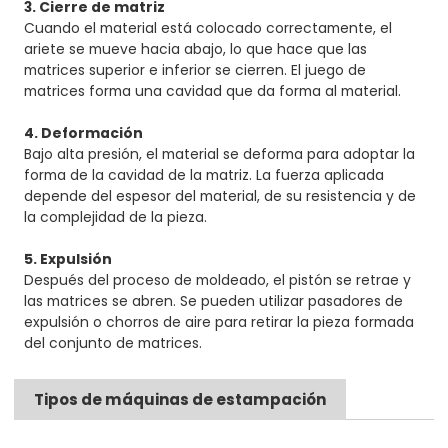
3. Cierre de matriz
Cuando el material está colocado correctamente, el
ariete se mueve hacia abajo, lo que hace que las
matrices superior e inferior se cierren. El juego de
matrices forma una cavidad que da forma al material.
4. Deformación
Bajo alta presión, el material se deforma para adoptar la
forma de la cavidad de la matriz. La fuerza aplicada
depende del espesor del material, de su resistencia y de
la complejidad de la pieza.
5. Expulsión
Después del proceso de moldeado, el pistón se retrae y
las matrices se abren. Se pueden utilizar pasadores de
expulsión o chorros de aire para retirar la pieza formada
del conjunto de matrices.
Tipos de máquinas de estampación