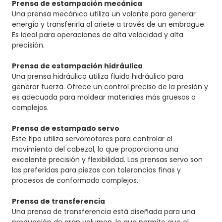
Prensa de estampación mecánica
Una prensa mecánica utiliza un volante para generar
energía y transferirla al ariete a través de un embrague.
Es ideal para operaciones de alta velocidad y alta
precisión.
Prensa de estampación hidráulica
Una prensa hidráulica utiliza fluido hidráulico para
generar fuerza. Ofrece un control preciso de la presión y
es adecuada para moldear materiales más gruesos o
complejos.
Prensa de estampado servo
Este tipo utiliza servomotores para controlar el
movimiento del cabezal, lo que proporciona una
excelente precisión y flexibilidad. Las prensas servo son
las preferidas para piezas con tolerancias finas y
procesos de conformado complejos.
Prensa de transferencia
Una prensa de transferencia está diseñada para una