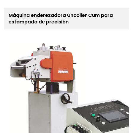
Máquina enderezadora Uncoiler Cum para
estampado de precisión