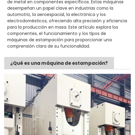
de metal en componentes específicos. Estas máquinas
desempeñan un papel clave en industrias como la
automotriz, la aeroespacial, la electrónica y los
electrodomésticos, ofreciendo alta precisión y eficiencia
para la producción en masa. Este artículo explora los
componentes, el funcionamiento y los tipos de
máquinas de estampación para proporcionar una
comprensión clara de su funcionalidad.
¿Qué es una máquina de estampación?