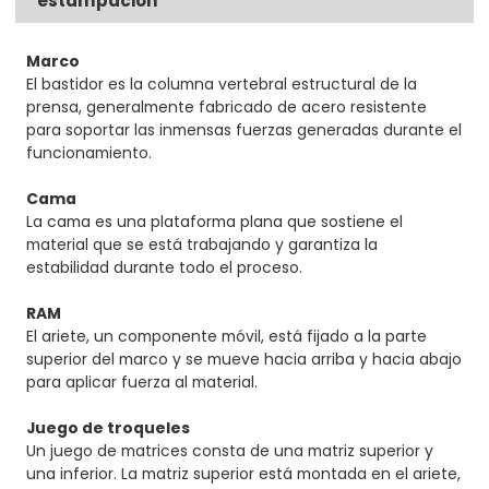
estampación
Marco
El bastidor es la columna vertebral estructural de la
prensa, generalmente fabricado de acero resistente
para soportar las inmensas fuerzas generadas durante el
funcionamiento.
Cama
La cama es una plataforma plana que sostiene el
material que se está trabajando y garantiza la
estabilidad durante todo el proceso.
RAM
El ariete, un componente móvil, está fijado a la parte
superior del marco y se mueve hacia arriba y hacia abajo
para aplicar fuerza al material.
Juego de troqueles
Un juego de matrices consta de una matriz superior y
una inferior. La matriz superior está montada en el ariete,