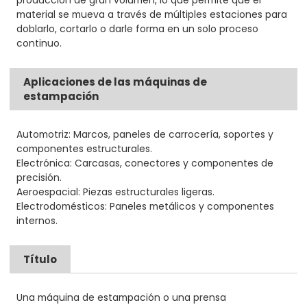
producción de gran volumen, lo que permite que el
material se mueva a través de múltiples estaciones para
doblarlo, cortarlo o darle forma en un solo proceso
continuo.
Aplicaciones de las máquinas de
estampación
Automotriz: Marcos, paneles de carrocería, soportes y
componentes estructurales.
Electrónica: Carcasas, conectores y componentes de
precisión.
Aeroespacial: Piezas estructurales ligeras.
Electrodomésticos: Paneles metálicos y componentes
internos.
Título
Una máquina de estampación o una prensa