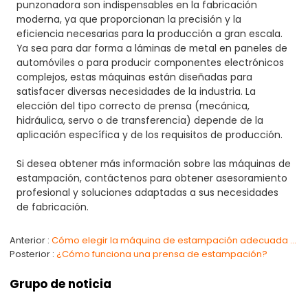
punzonadora son indispensables en la fabricación
moderna, ya que proporcionan la precisión y la
eficiencia necesarias para la producción a gran escala.
Ya sea para dar forma a láminas de metal en paneles de
automóviles o para producir componentes electrónicos
complejos, estas máquinas están diseñadas para
satisfacer diversas necesidades de la industria. La
elección del tipo correcto de prensa (mecánica,
hidráulica, servo o de transferencia) depende de la
aplicación específica y de los requisitos de producción.
Si desea obtener más información sobre las máquinas de
estampación,
contáctenos
para obtener asesoramiento
profesional y soluciones adaptadas a sus necesidades
de fabricación.
Anterior
Cómo elegir la máquina de estampación adecuada para sus necesidades de fabricación
Posterior
¿Cómo funciona una prensa de estampación?
Grupo de noticia