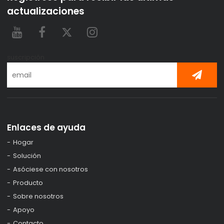
actualizaciones
suscripción
Enlaces de ayuda
Hogar
Solución
Asóciese con nosotros
Producto
Sobre nosotros
Apoyo
Contacto