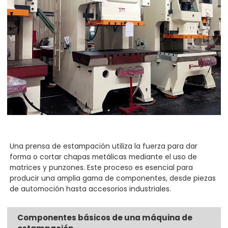
Una prensa de estampación utiliza la fuerza para dar
forma o cortar chapas metálicas mediante el uso de
matrices y punzones. Este proceso es esencial para
producir una amplia gama de componentes, desde piezas
de automoción hasta accesorios industriales.
Componentes básicos de una máquina de