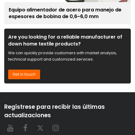
Equipo alimentador de acero para manejo de
espesores de bobina de 0,6~6,0 mm
Are you looking for a reliable manufacturer of
down home textile products?
We can quickly provide customers with market analysis,
technical support and customized services.
Get in touch
Regístrese para recibir las últimas
actualizaciones