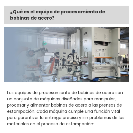
¿Qué es el equipo de procesamiento de
bobinas de acero?
Los equipos de procesamiento de bobinas de acero son
un conjunto de máquinas diseñadas para manipular,
procesar y alimentar bobinas de acero a las prensas de
estampación. Cada máquina cumple una función vital
para garantizar la entrega precisa y sin problemas de los
materiales en el proceso de estampación: