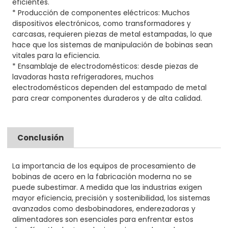
eficientes.
* Producción de componentes eléctricos: Muchos
dispositivos electrónicos, como transformadores y
carcasas, requieren piezas de metal estampadas, lo que
hace que los sistemas de manipulación de bobinas sean
vitales para la eficiencia.
* Ensamblaje de electrodomésticos: desde piezas de
lavadoras hasta refrigeradores, muchos
electrodomésticos dependen del estampado de metal
para crear componentes duraderos y de alta calidad.
Conclusión
La importancia de los equipos de procesamiento de
bobinas de acero en la fabricación moderna no se
puede subestimar. A medida que las industrias exigen
mayor eficiencia, precisión y sostenibilidad, los sistemas
avanzados como desbobinadores, enderezadoras y
alimentadores son esenciales para enfrentar estos