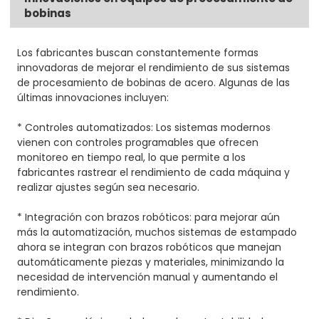
bobinas
Los fabricantes buscan constantemente formas
innovadoras de mejorar el rendimiento de sus sistemas
de procesamiento de bobinas de acero. Algunas de las
últimas innovaciones incluyen:
* Controles automatizados: Los sistemas modernos
vienen con controles programables que ofrecen
monitoreo en tiempo real, lo que permite a los
fabricantes rastrear el rendimiento de cada máquina y
realizar ajustes según sea necesario.
* Integración con brazos robóticos: para mejorar aún
más la automatización, muchos sistemas de estampado
ahora se integran con brazos robóticos que manejan
automáticamente piezas y materiales, minimizando la
necesidad de intervención manual y aumentando el
rendimiento.