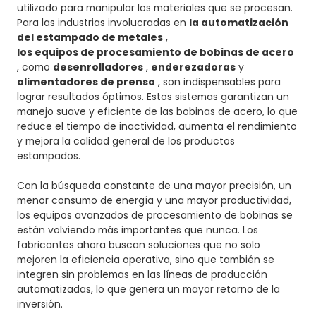
utilizado para manipular los materiales que se procesan.
Para las industrias involucradas en
la automatización
del estampado de metales
,
los equipos de procesamiento de bobinas de acero
, como
desenrolladores
,
enderezadoras
y
alimentadores de prensa
, son indispensables para
lograr resultados óptimos. Estos sistemas garantizan un
manejo suave y eficiente de las bobinas de acero, lo que
reduce el tiempo de inactividad, aumenta el rendimiento
y mejora la calidad general de los productos
estampados.
Con la búsqueda constante de una mayor precisión, un
menor consumo de energía y una mayor productividad,
los equipos avanzados de procesamiento de bobinas se
están volviendo más importantes que nunca. Los
fabricantes ahora buscan soluciones que no solo
mejoren la eficiencia operativa, sino que también se
integren sin problemas en las líneas de producción
automatizadas, lo que genera un mayor retorno de la
inversión.