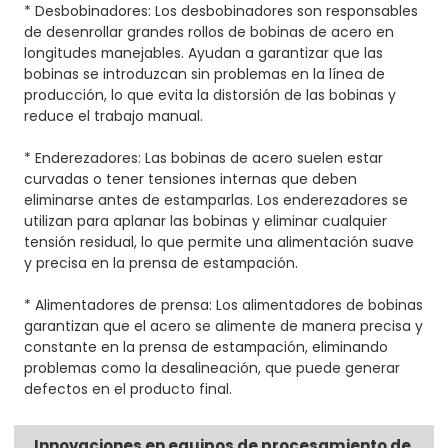
* Desbobinadores: Los desbobinadores son responsables
de desenrollar grandes rollos de bobinas de acero en
longitudes manejables. Ayudan a garantizar que las
bobinas se introduzcan sin problemas en la línea de
producción, lo que evita la distorsión de las bobinas y
reduce el trabajo manual.
* Enderezadores: Las bobinas de acero suelen estar
curvadas o tener tensiones internas que deben
eliminarse antes de estamparlas. Los enderezadores se
utilizan para aplanar las bobinas y eliminar cualquier
tensión residual, lo que permite una alimentación suave
y precisa en la prensa de estampación.
* Alimentadores de prensa: Los alimentadores de bobinas
garantizan que el acero se alimente de manera precisa y
constante en la prensa de estampación, eliminando
problemas como la desalineación, que puede generar
defectos en el producto final.
Innovaciones en equipos de procesamiento de