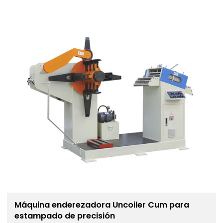
Máquina enderezadora Uncoiler Cum para
estampado de precisión