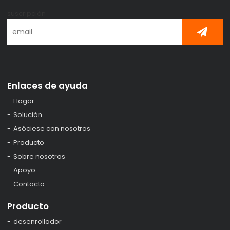
suscripción
Enlaces de ayuda
Hogar
Solución
Asóciese con nosotros
Producto
Sobre nosotros
Apoyo
Contacto
Producto
desenrollador