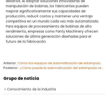
desafíos. Al adoptar soluciones innovadoras de
manipulación de bobinas, los fabricantes pueden
mejorar significativamente sus capacidades de
producción, reducir costos y mantener una ventaja
competitiva en un mundo cada vez más automatizado.
Para equipos de procesamiento de bobinas de alto
rendimiento, empresas como Fanty Machinery ofrecen
soluciones de última generación diseñadas para el
futuro de la fabricación.
Anterior
Cómo los equipos de automatización de estampación mejoran la eficiencia en la fabricación
Posterior
¿Cómo puede la automatización del estampado revolucionar su proceso de fabricación?
Grupo de noticia
Conocimiento de la industria