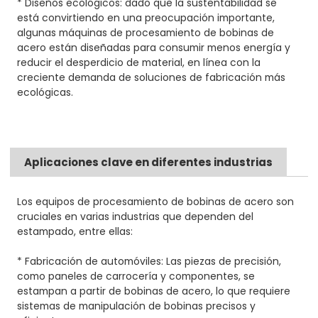
* Diseños ecológicos: dado que la sustentabilidad se
está convirtiendo en una preocupación importante,
algunas máquinas de procesamiento de bobinas de
acero están diseñadas para consumir menos energía y
reducir el desperdicio de material, en línea con la
creciente demanda de soluciones de fabricación más
ecológicas.
Aplicaciones clave en diferentes industrias
Los equipos de procesamiento de bobinas de acero son
cruciales en varias industrias que dependen del
estampado, entre ellas:
* Fabricación de automóviles: Las piezas de precisión,
como paneles de carrocería y componentes, se
estampan a partir de bobinas de acero, lo que requiere
sistemas de manipulación de bobinas precisos y