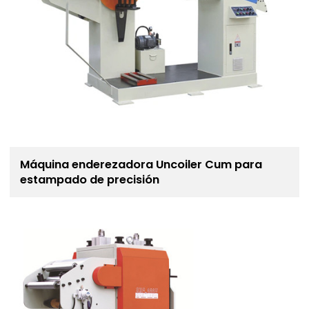
Máquina enderezadora Uncoiler Cum para
estampado de precisión