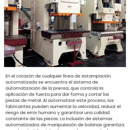
En el corazón de cualquier línea de estampación
automatizada se encuentra el sistema de
automatización de la prensa, que controla la
aplicación de fuerza para dar forma y cortar las
piezas de metal. Al automatizar este proceso, los
fabricantes pueden aumentar la velocidad, reducir el
riesgo de error humano y garantizar una calidad
constante de las piezas. La inclusión de sistemas
automatizados de manipulación de bobinas garantiza