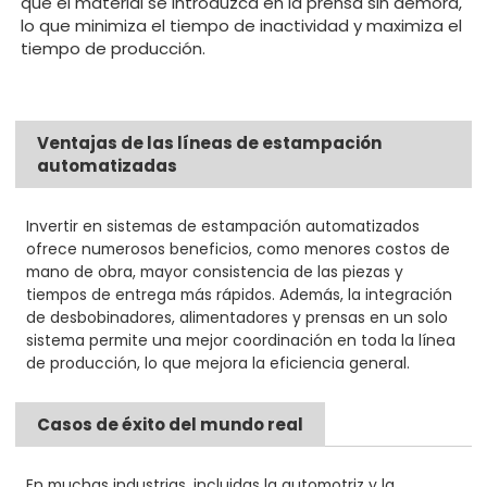
que el material se introduzca en la prensa sin demora,
lo que minimiza el tiempo de inactividad y maximiza el
tiempo de producción.
Ventajas de las líneas de estampación
automatizadas
Invertir en sistemas de estampación automatizados
ofrece numerosos beneficios, como menores costos de
mano de obra, mayor consistencia de las piezas y
tiempos de entrega más rápidos. Además, la integración
de desbobinadores, alimentadores y prensas en un solo
sistema permite una mejor coordinación en toda la línea
de producción, lo que mejora la eficiencia general.
Casos de éxito del mundo real
En muchas industrias, incluidas la automotriz y la