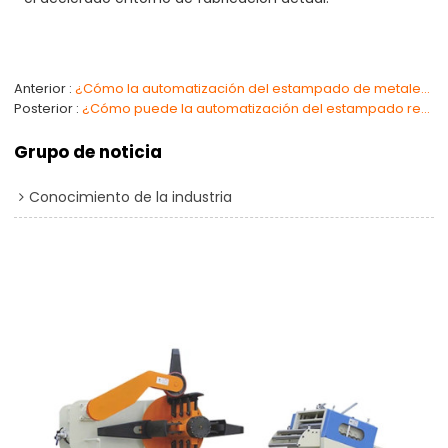
Anterior
¿Cómo la automatización del estampado de metales mejora la eficiencia en la fabricación?
Posterior
¿Cómo puede la automatización del estampado revolucionar su proceso de fabricación?
Grupo de noticia
Conocimiento de la industria