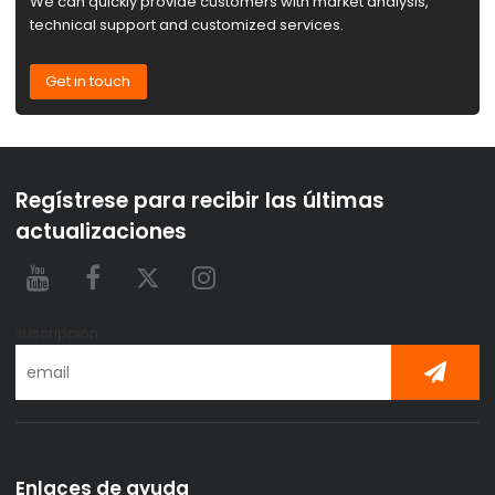
We can quickly provide customers with market analysis,
technical support and customized services.
Get in touch
Regístrese para recibir las últimas
actualizaciones
suscripción
Enlaces de ayuda