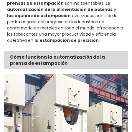
prensas de estampación
son indispensables.
La
automatización de la alimentación de bobinas
y
los equipos de estampación
avanzados han sido la
piedra angular del progreso en las industrias de
conformado de metales en todo el mundo, ofreciendo a
los fabricantes una mayor productividad y eficiencia
operativa en
la estampación de precisión
.
Cómo funciona la automatización de la
prensa de estampación