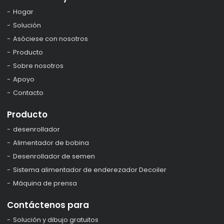
Hogar
Solución
Asóciese con nosotros
Producto
Sobre nosotros
Apoyo
Contacto
Producto
desenrollador
Alimentador de bobina
Desenrollador de semen
Sistema alimentador de enderezador Decoiler
Máquina de prensa
Contáctenos para
Solución y dibujo gratuitos