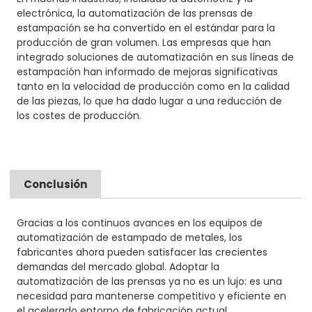
electrónica, la automatización de las prensas de
estampación se ha convertido en el estándar para la
producción de gran volumen. Las empresas que han
integrado soluciones de automatización en sus líneas de
estampación han informado de mejoras significativas
tanto en la velocidad de producción como en la calidad
de las piezas, lo que ha dado lugar a una reducción de
los costes de producción.
Conclusión
Gracias a los continuos avances en los equipos de
automatización de estampado de metales, los
fabricantes ahora pueden satisfacer las crecientes
demandas del mercado global. Adoptar la
automatización de las prensas ya no es un lujo: es una
necesidad para mantenerse competitivo y eficiente en
el acelerado entorno de fabricación actual.