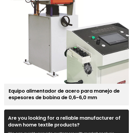
Equipo alimentador de acero para manejo de
espesores de bobina de 0,6~6,0 mm
Are you looking for a reliable manufacturer of
down home textile products?