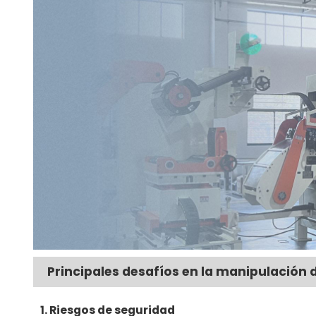
Principales desafíos en la manipulación 
1. Riesgos de seguridad