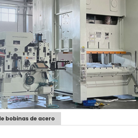
de bobinas de acero