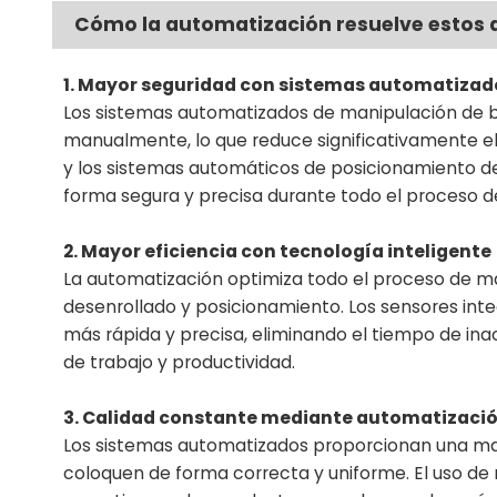
Cómo la automatización resuelve estos 
1. Mayor seguridad con sistemas automatizad
Los sistemas automatizados de manipulación de bo
manualmente, lo que reduce significativamente el 
y los sistemas automáticos de posicionamiento d
forma segura y precisa durante todo el proceso d
2. Mayor eficiencia con tecnología inteligente
La automatización optimiza todo el proceso de ma
desenrollado y posicionamiento. Los sensores int
más rápida y precisa, eliminando el tiempo de ina
de trabajo y productividad.
3. Calidad constante mediante automatizació
Los sistemas automatizados proporcionan una mani
coloquen de forma correcta y uniforme. El uso d