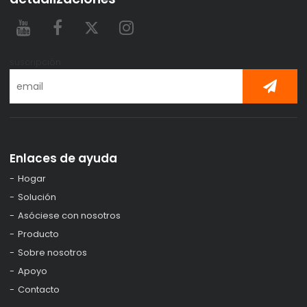
suscripción
Enlaces de ayuda
Hogar
Solución
Asóciese con nosotros
Producto
Sobre nosotros
Apoyo
Contacto