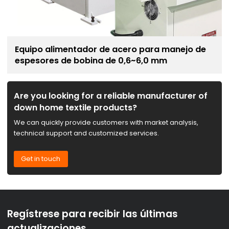
Equipo alimentador de acero para manejo de
espesores de bobina de 0,6~6,0 mm
Are you looking for a reliable manufacturer of
down home textile products?
We can quickly provide customers with market analysis,
technical support and customized services.
Get in touch
Regístrese para recibir las últimas
actualizaciones