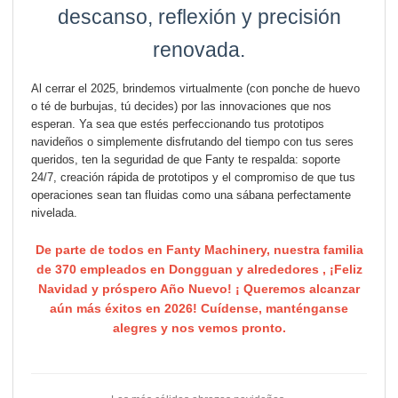
descanso, reflexión y precisión
renovada.
Al cerrar el 2025, brindemos virtualmente (con ponche de huevo
o té de burbujas, tú decides) por las innovaciones que nos
esperan. Ya sea que estés perfeccionando tus prototipos
navideños o simplemente disfrutando del tiempo con tus seres
queridos, ten la seguridad de que Fanty te respalda: soporte
24/7, creación rápida de prototipos y el compromiso de que tus
operaciones sean tan fluidas como una sábana perfectamente
nivelada.
De parte de todos en Fanty Machinery, nuestra familia
de 370 empleados en Dongguan y alrededores
, ¡Feliz
Navidad y próspero Año Nuevo! ¡
Queremos alcanzar
aún más éxitos en 2026! Cuídense, manténganse
alegres y nos vemos pronto.