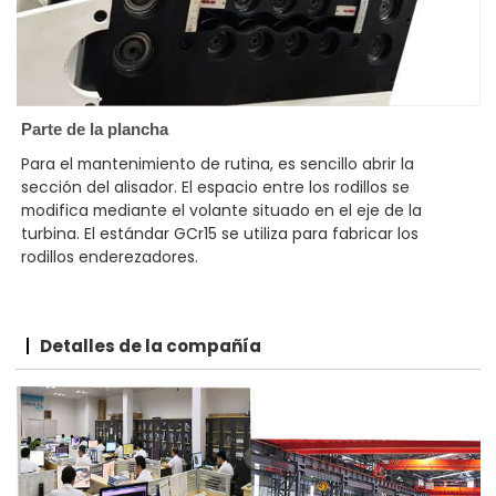
Parte de la plancha
Para el mantenimiento de rutina, es sencillo abrir la
sección del alisador. El espacio entre los rodillos se
modifica mediante el volante situado en el eje de la
turbina. El estándar GCr15 se utiliza para fabricar los
rodillos enderezadores.
Detalles de la compañía