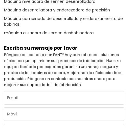
Máquina niveladora de semen desenrolladora
Máquina desenrolladora y enderezadora de precisión
Máquina combinada de desenrollado y enderezamiento de
bobinas
máquina alisadora de semen desbobinadora
Escriba su mensaje por favor
Póngase en contacto con FANTY hoy para obtener soluciones
eficientes que optimicen sus procesos de fabricación. Nuestro
equipo diseñado por expertos garantiza un manejo seguro y
preciso de las bobinas de acero, mejorando la eficiencia de su
producción. Póngase en contacto con nosotros ahora para
mejorar sus capacidades de fabricación.