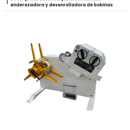
enderezadora y desenrolladora de bobinas