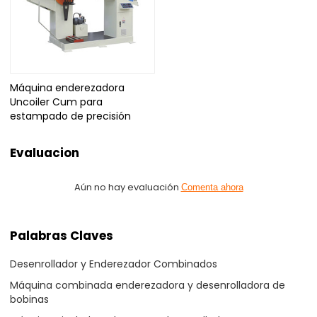
Máquina enderezadora
Uncoiler Cum para
estampado de precisión
Evaluacion
Aún no hay evaluación
Comenta ahora
Palabras Claves
Desenrollador y Enderezador Combinados
Máquina combinada enderezadora y desenrolladora de
bobinas