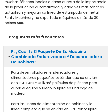
muchas fábricas locales a darse cuenta de la importancia
de la producción automatizada, y cada vez más fábricas
actualizan y mejoran su línea de estampado de metal.
Fanty Machinery ha exportado máquinas a más de 30
países.
MÁS
Preguntas más frecuentes
P: ¿Cuál Es El Paquete De Su Máquina
Combinada Enderezadora Y Desenrolladora
De Bobinas?
Para desenrolladores, enderezadores y
alimentadores pequeños estándar que se envían
con LCL, FANTY utilizará películas de plástico para
cubrir el equipo y luego lo fijará en una caja de
madera.
Para las líneas de alimentación de bobinas y la
línea completa que se envían en FCL, fanty fijará