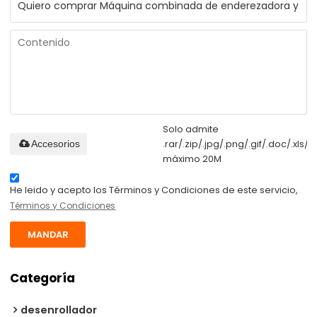
Solo admite
.rar/.zip/.jpg/.png/.gif/.doc/.xls/.p
Accesorios
máximo 20M
He leido y acepto los Términos y Condiciones de este servicio,
Términos y Condiciones
MANDAR
Categoría
desenrollador