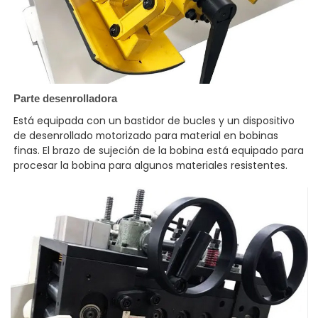
Parte desenrolladora
Está equipada con un bastidor de bucles y un dispositivo
de desenrollado motorizado para material en bobinas
finas. El brazo de sujeción de la bobina está equipado para
procesar la bobina para algunos materiales resistentes.