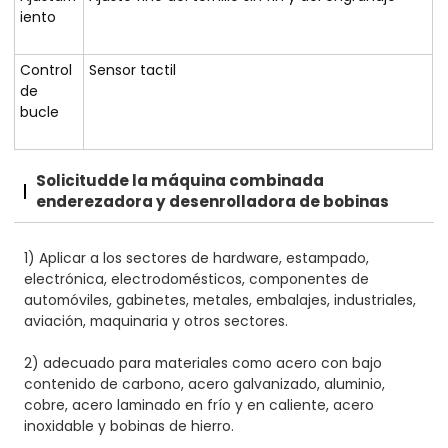
iento
Control
Sensor tactil
de
bucle
Solicitud
de la máquina combinada
enderezadora y desenrolladora de bobinas
1) Aplicar a los sectores de hardware, estampado,
electrónica, electrodomésticos, componentes de
automóviles, gabinetes, metales, embalajes, industriales,
aviación, maquinaria y otros sectores.
2) adecuado para materiales como acero con bajo
contenido de carbono, acero galvanizado, aluminio,
cobre, acero laminado en frío y en caliente, acero
inoxidable y bobinas de hierro.