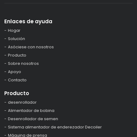
Enlaces de ayuda
Hogar
Solución
Asóciese con nosotros
Producto
Sobre nosotros
Apoyo
Contacto
Producto
desenrollador
Alimentador de bobina
Desenrollador de semen
Sistema alimentador de enderezador Decoiler
Máquina de prensa