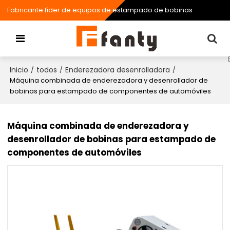
Fabricante líder de equipos de estampado de bobinas
Inicio
todos
Enderezadora desenrolladora
/
/
/
Máquina combinada de enderezadora y desenrollador de
bobinas para estampado de componentes de automóviles
Máquina combinada de enderezadora y
desenrollador de bobinas para estampado de
componentes de automóviles