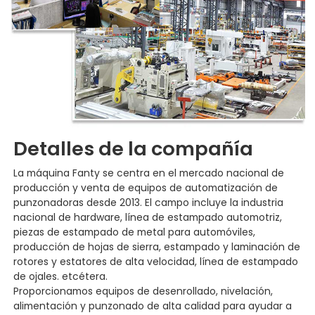
Detalles de la compañía
La máquina Fanty se centra en el mercado nacional de
producción y venta de equipos de automatización de
punzonadoras desde 2013. El campo incluye la industria
nacional de hardware, línea de estampado automotriz,
piezas de estampado de metal para automóviles,
producción de hojas de sierra, estampado y laminación de
rotores y estatores de alta velocidad, línea de estampado
de ojales. etcétera.
Proporcionamos equipos de desenrollado, nivelación,
alimentación y punzonado de alta calidad para ayudar a