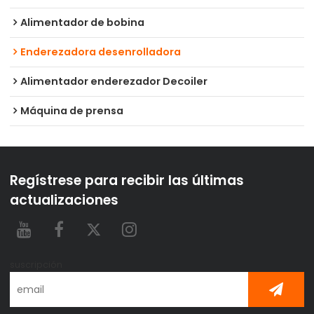
Alimentador de bobina
Enderezadora desenrolladora
Alimentador enderezador Decoiler
Máquina de prensa
Regístrese para recibir las últimas
actualizaciones
suscripción