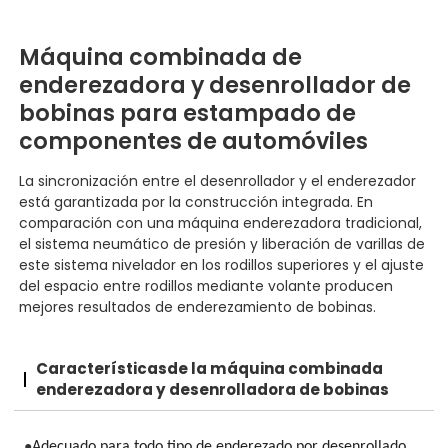
Máquina combinada de
enderezadora y desenrollador de
bobinas para estampado de
componentes de automóviles
La sincronización entre el desenrollador y el enderezador
está garantizada por la construcción integrada. En
comparación con una máquina enderezadora tradicional,
el sistema neumático de presión y liberación de varillas de
este sistema nivelador en los rodillos superiores y el ajuste
del espacio entre rodillos mediante volante producen
mejores resultados de enderezamiento de bobinas.
Características
de la máquina combinada
enderezadora y desenrolladora de bobinas
●
Adecuado para todo tipo de enderezado por desenrollado