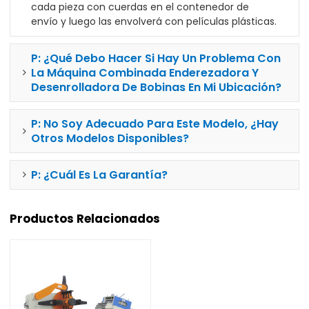
cada pieza con cuerdas en el contenedor de
envío y luego las envolverá con películas plásticas.
P: ¿Qué Debo Hacer Si Hay Un Problema Con
La Máquina Combinada Enderezadora Y
Desenrolladora De Bobinas En Mi Ubicación?
P: No Soy Adecuado Para Este Modelo, ¿hay
Otros Modelos Disponibles?
P: ¿Cuál Es La Garantía?
Productos Relacionados