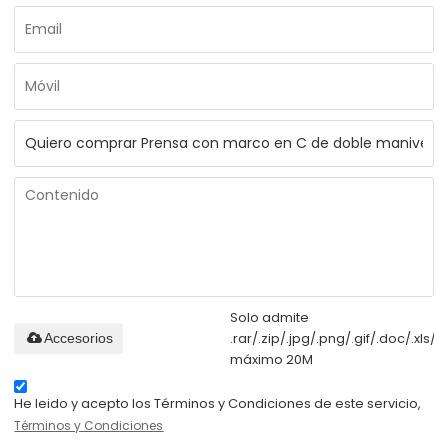
Solo admite
.rar/.zip/.jpg/.png/.gif/.doc/.xls/.p
Accesorios
máximo 20M
He leido y acepto los Términos y Condiciones de este servicio,
Términos y Condiciones