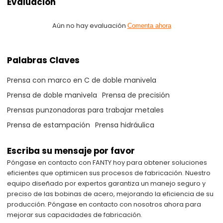
Evaluacion
Aún no hay evaluación
Comenta ahora
Palabras Claves
Prensa con marco en C de doble manivela
Prensa de doble manivela
Prensa de precisión
Prensas punzonadoras para trabajar metales
Prensa de estampación
Prensa hidráulica
Escriba su mensaje por favor
Póngase en contacto con FANTY hoy para obtener soluciones
eficientes que optimicen sus procesos de fabricación. Nuestro
equipo diseñado por expertos garantiza un manejo seguro y
preciso de las bobinas de acero, mejorando la eficiencia de su
producción. Póngase en contacto con nosotros ahora para
mejorar sus capacidades de fabricación.