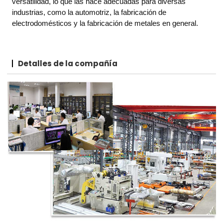
versatilidad, lo que las hace adecuadas para diversas
industrias, como la automotriz, la fabricación de
electrodomésticos y la fabricación de metales en general.
Detalles de la compañía