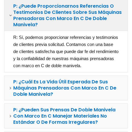
P: ¿Puede Proporcionarnos Referencias O
Testimonios De Clientes Sobre Sus Máquinas
Prensadoras Con Marco En C De Doble
Manivela?
R: Sí, podemos proporcionar referencias y testimonios
de clientes previa solicitud. Contamos con una base
de clientes satisfecha que puede dar fe del rendimiento
y la confiabilidad de nuestras máquinas prensadoras
con marco en C de doble manivela.
P: ¿Cuál Es La Vida Útil Esperada De Sus
Máquinas Prensadoras Con Marco En C De
Doble Manivela?
P: ¿Pueden Sus Prensas De Doble Manivela
Con Marco En C Manejar Materiales No
Estándar O De Formas Irregulares?