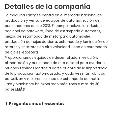
Detalles de la compañía
La máquina Fanty se centra en el mercado nacional de
producción y venta de equipos de automatización de
punzonadoras desde 2013. El campo incluye la industria
nacional de hardware, línea de estampado automotriz,
piezas de estampado de metal para automóviles,
producción de hojas de sierra, estampado y laminación de
rotores y estatores de alta velocidad, línea de estampado
de ojales. etcétera.
Proporcionamos equipos de desenrollado, nivelación,
alimentación y punzonado de alta calidad para ayudar a
muchas fábricas locales a darse cuenta de la importancia
de la producción automatizada, y cada vez más fábricas
actualizan y mejoran su línea de estampado de metal.
Fanty Machinery ha exportado máquinas a más de 30
países.
MÁS
Preguntas más frecuentes