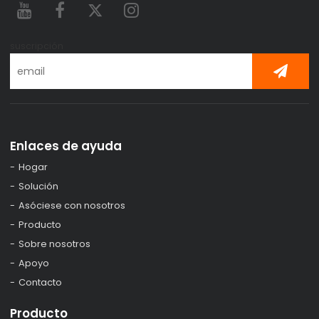
suscripción
Enlaces de ayuda
Hogar
Solución
Asóciese con nosotros
Producto
Sobre nosotros
Apoyo
Contacto
Producto