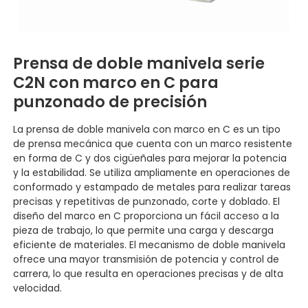
Prensa de doble manivela serie
C2N con marco en C para
punzonado de precisión
La prensa de doble manivela con marco en C es un tipo
de prensa mecánica que cuenta con un marco resistente
en forma de C y dos cigüeñales para mejorar la potencia
y la estabilidad. Se utiliza ampliamente en operaciones de
conformado y estampado de metales para realizar tareas
precisas y repetitivas de punzonado, corte y doblado. El
diseño del marco en C proporciona un fácil acceso a la
pieza de trabajo, lo que permite una carga y descarga
eficiente de materiales. El mecanismo de doble manivela
ofrece una mayor transmisión de potencia y control de
carrera, lo que resulta en operaciones precisas y de alta
velocidad.