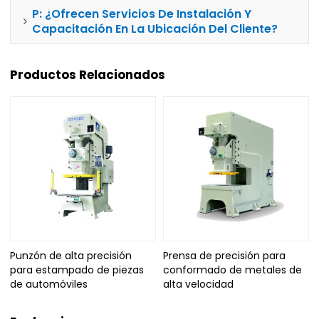
P: ¿Ofrecen Servicios De Instalación Y
Capacitación En La Ubicación Del Cliente?
Productos Relacionados
Punzón de alta precisión
Prensa de precisión para
para estampado de piezas
conformado de metales de
de automóviles
alta velocidad