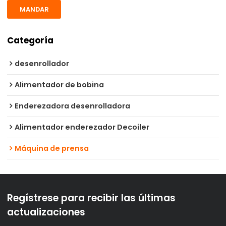
MANDAR
Categoría
desenrollador
Alimentador de bobina
Enderezadora desenrolladora
Alimentador enderezador Decoiler
Máquina de prensa
Regístrese para recibir las últimas
actualizaciones