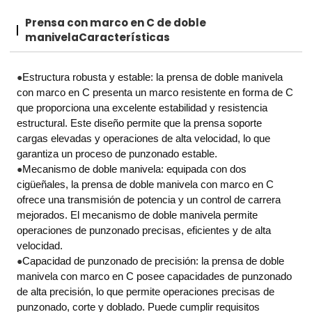
Prensa con marco en C de doble
manivela
Características
●
Estructura robusta y estable: la prensa de doble manivela
con marco en C presenta un marco resistente en forma de C
que proporciona una excelente estabilidad y resistencia
estructural. Este diseño permite que la prensa soporte
cargas elevadas y operaciones de alta velocidad, lo que
garantiza un proceso de punzonado estable.
●
Mecanismo de doble manivela: equipada con dos
cigüeñales, la prensa de doble manivela con marco en C
ofrece una transmisión de potencia y un control de carrera
mejorados. El mecanismo de doble manivela permite
operaciones de punzonado precisas, eficientes y de alta
velocidad.
●
Capacidad de punzonado de precisión: la prensa de doble
manivela con marco en C posee capacidades de punzonado
de alta precisión, lo que permite operaciones precisas de
punzonado, corte y doblado. Puede cumplir requisitos