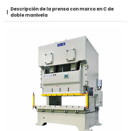
Descripción de la prensa con marco en C de
doble manivela