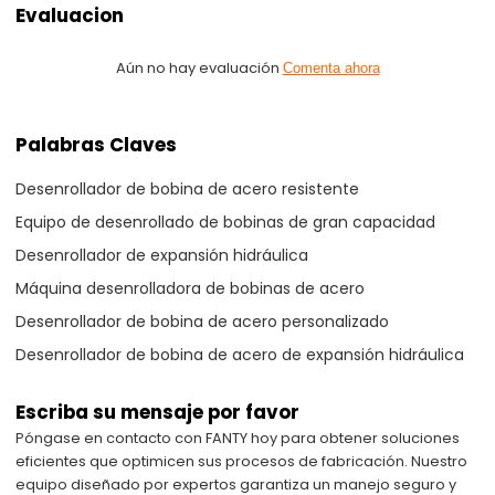
Evaluacion
Aún no hay evaluación
Comenta ahora
Palabras Claves
Desenrollador de bobina de acero resistente
Equipo de desenrollado de bobinas de gran capacidad
Desenrollador de expansión hidráulica
Máquina desenrolladora de bobinas de acero
Desenrollador de bobina de acero personalizado
Desenrollador de bobina de acero de expansión hidráulica
Escriba su mensaje por favor
Póngase en contacto con FANTY hoy para obtener soluciones
eficientes que optimicen sus procesos de fabricación. Nuestro
equipo diseñado por expertos garantiza un manejo seguro y