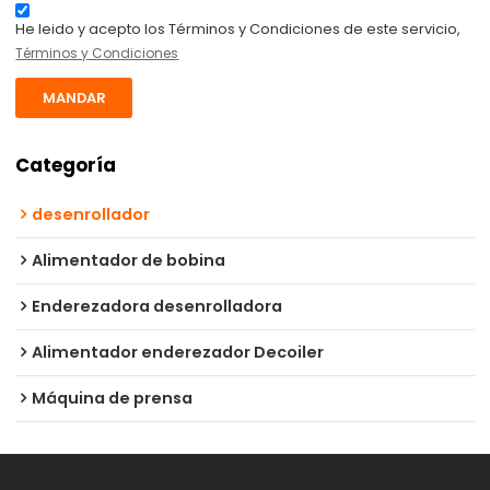
He leido y acepto los Términos y Condiciones de este servicio,
Términos y Condiciones
MANDAR
Categoría
desenrollador
Alimentador de bobina
Enderezadora desenrolladora
Alimentador enderezador Decoiler
Máquina de prensa