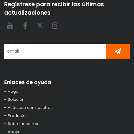
Regístrese para recibir las últimas
actualizaciones
suscripción
Enlaces de ayuda
Hogar
Solución
Asóciese con nosotros
Producto
Sobre nosotros
Apoyo