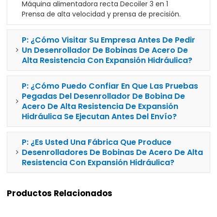
Máquina alimentadora recta Decoiler 3 en 1
Prensa de alta velocidad y prensa de precisión.
P: ¿Cómo Visitar Su Empresa Antes De Pedir
Un Desenrollador De Bobinas De Acero De
Alta Resistencia Con Expansión Hidráulica?
P: ¿Cómo Puedo Confiar En Que Las Pruebas
Pegadas Del Desenrollador De Bobina De
Acero De Alta Resistencia De Expansión
Hidráulica Se Ejecutan Antes Del Envío?
P: ¿Es Usted Una Fábrica Que Produce
Desenrolladores De Bobinas De Acero De Alta
Resistencia Con Expansión Hidráulica?
Productos Relacionados