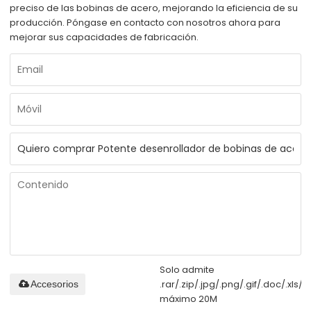
preciso de las bobinas de acero, mejorando la eficiencia de su
producción. Póngase en contacto con nosotros ahora para
mejorar sus capacidades de fabricación.
Solo admite
.rar/.zip/.jpg/.png/.gif/.doc/.xls/.p
Accesorios
máximo 20M