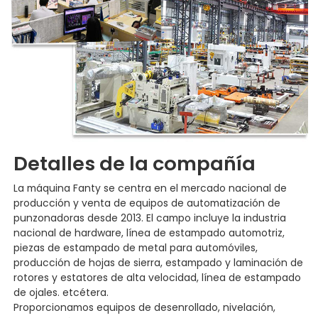
Detalles de la compañía
La máquina Fanty se centra en el mercado nacional de
producción y venta de equipos de automatización de
punzonadoras desde 2013. El campo incluye la industria
nacional de hardware, línea de estampado automotriz,
piezas de estampado de metal para automóviles,
producción de hojas de sierra, estampado y laminación de
rotores y estatores de alta velocidad, línea de estampado
de ojales. etcétera.
Proporcionamos equipos de desenrollado, nivelación,