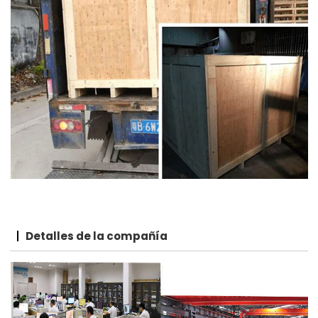
Detalles de la compañía