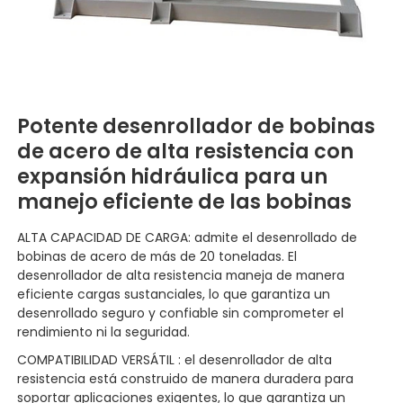
Potente desenrollador de bobinas
de acero de alta resistencia con
expansión hidráulica para un
manejo eficiente de las bobinas
ALTA CAPACIDAD DE CARGA: admite el desenrollado de
bobinas de acero de más de 20 toneladas. El
desenrollador de alta resistencia maneja de manera
eficiente cargas sustanciales, lo que garantiza un
desenrollado seguro y confiable sin comprometer el
rendimiento ni la seguridad.
COMPATIBILIDAD VERSÁTIL
:
el desenrollador de alta
resistencia está construido de manera duradera para
soportar aplicaciones exigentes, lo que garantiza un