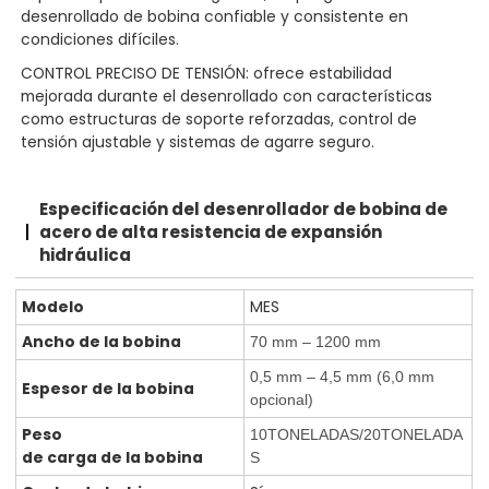
desenrollado de bobina confiable y consistente en
condiciones difíciles.
CONTROL PRECISO DE TENSIÓN: ofrece estabilidad
mejorada durante el desenrollado con características
como estructuras de soporte reforzadas, control de
tensión ajustable y sistemas de agarre seguro.
Especificación
del desenrollador de bobina de
acero de alta resistencia de expansión
hidráulica
Modelo
MES
Ancho de la bobina
70 mm – 1200 mm
0,5 mm – 4,5 mm (6,0 mm
Espesor de la bobina
opcional)
Peso
10TONELADAS/20TONELADA
de carga de la bobina
S