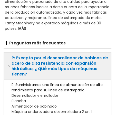
alimentación y punzonado de alta calidad para ayudar a
muchas fábricas locales a darse cuenta de la importancia
de la producción automatizada, y cada vez más fábricas
actualizan y mejoran su línea de estampado de metal.
Fanty Machinery ha exportado máquinas a más de 30
países.
MÁS
Preguntas más frecuentes
P: Excepto por el desenrollador de bobinas de
acero de alta resistencia con expansión
qué
hidráulica, ¿
más tipos de máquinas
tienen?
R:
Suministramos una línea de alimentación de alto
rendimiento para su línea de estampado.
Desenrollador y enrollador
Plancha
Alimentador de bobinado
Máquina enderezadora desenrolladora 2 en 1