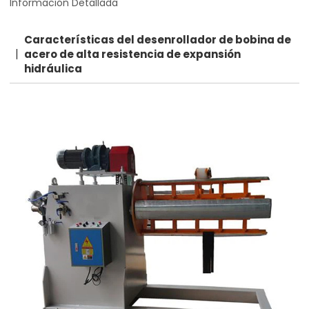
Información Detallada
Características del desenrollador de bobina de
acero de alta resistencia de expansión
hidráulica