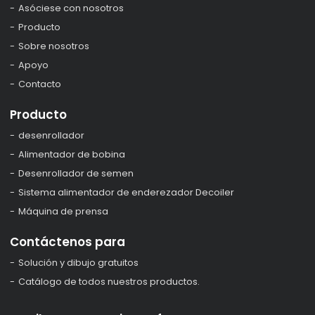
Asóciese con nosotros
Producto
Sobre nosotros
Apoyo
Contacto
Producto
desenrollador
Alimentador de bobina
Desenrollador de semen
Sistema alimentador de enderezador Decoiler
Máquina de prensa
Contáctenos para
Solución y dibujo gratuitos
Catálogo de todos nuestros productos.