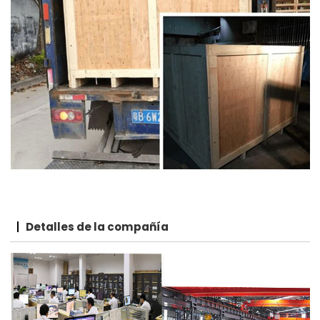
Detalles de la compañía