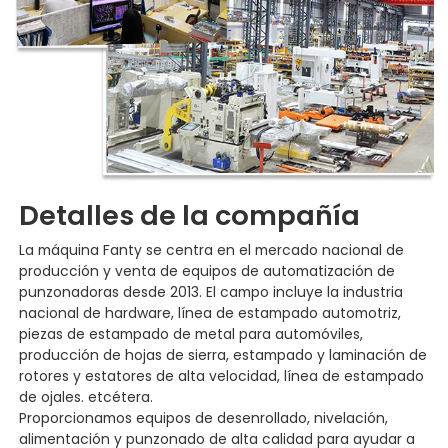
Detalles de la compañía
La máquina Fanty se centra en el mercado nacional de
producción y venta de equipos de automatización de
punzonadoras desde 2013. El campo incluye la industria
nacional de hardware, línea de estampado automotriz,
piezas de estampado de metal para automóviles,
producción de hojas de sierra, estampado y laminación de
rotores y estatores de alta velocidad, línea de estampado
de ojales. etcétera.
Proporcionamos equipos de desenrollado, nivelación,
alimentación y punzonado de alta calidad para ayudar a