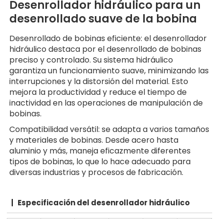
Desenrollador hidráulico para un
desenrollado suave de la bobina
Desenrollado de bobinas eficiente: el desenrollador
hidráulico destaca por el desenrollado de bobinas
preciso y controlado. Su sistema hidráulico
garantiza un funcionamiento suave, minimizando las
interrupciones y la distorsión del material. Esto
mejora la productividad y reduce el tiempo de
inactividad en las operaciones de manipulación de
bobinas.
Compatibilidad versátil: se adapta a varios tamaños
y materiales de bobinas. Desde acero hasta
aluminio y más, maneja eficazmente diferentes
tipos de bobinas, lo que lo hace adecuado para
diversas industrias y procesos de fabricación.
Especificación del
desenrollador hidráulico