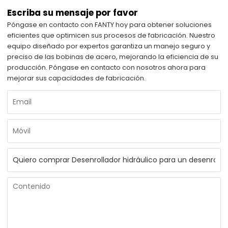
Escriba su mensaje por favor
Póngase en contacto con FANTY hoy para obtener soluciones
eficientes que optimicen sus procesos de fabricación. Nuestro
equipo diseñado por expertos garantiza un manejo seguro y
preciso de las bobinas de acero, mejorando la eficiencia de su
producción. Póngase en contacto con nosotros ahora para
mejorar sus capacidades de fabricación.