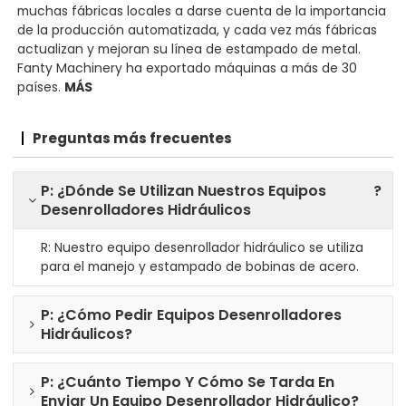
muchas fábricas locales a darse cuenta de la importancia
de la producción automatizada, y cada vez más fábricas
actualizan y mejoran su línea de estampado de metal.
Fanty Machinery ha exportado máquinas a más de 30
países.
MÁS
Preguntas más frecuentes
P: ¿Dónde Se Utilizan Nuestros Equipos
?
Desenrolladores Hidráulicos
R: Nuestro equipo desenrollador hidráulico se utiliza
para el manejo y estampado de bobinas de acero.
P: ¿Cómo Pedir Equipos Desenrolladores
Hidráulicos?
P: ¿Cuánto Tiempo Y Cómo Se Tarda En
Enviar Un Equipo Desenrollador Hidráulico?