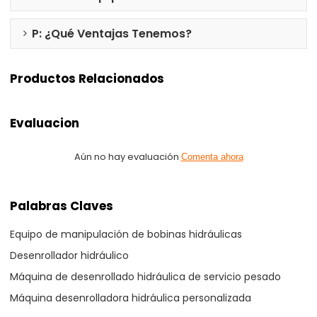
P: ¿Qué Ventajas Tenemos?
Productos Relacionados
Evaluacion
Aún no hay evaluación
Comenta ahora
Palabras Claves
Equipo de manipulación de bobinas hidráulicas
Desenrollador hidráulico
Máquina de desenrollado hidráulica de servicio pesado
Máquina desenrolladora hidráulica personalizada