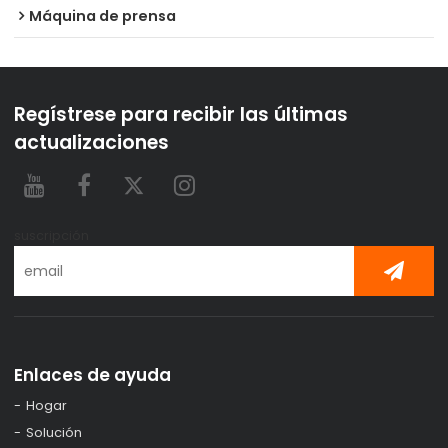
Máquina de prensa
Regístrese para recibir las últimas
actualizaciones
suscripción
Enlaces de ayuda
Hogar
Solución