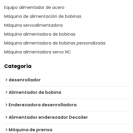
Equipo alimentador de acero
Máquina de alimentación de bobinas
Máquina servoalimentadora
Máquina alimentadora de bobinas
Máquina alimentadora de bobinas personalizada
Máquina alimentadora servo NC
Categoría
desenrollador
Alimentador de bobina
Enderezadora desenrolladora
Alimentador enderezador Decoiler
Máquina de prensa