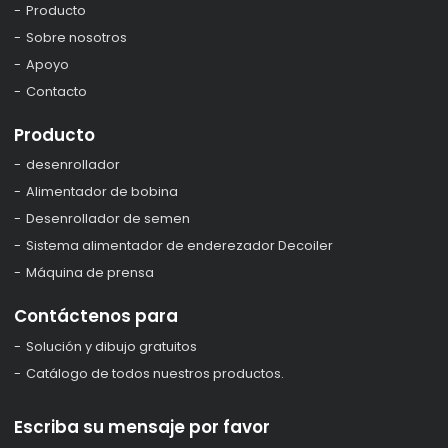
Producto
Sobre nosotros
Apoyo
Contacto
Producto
desenrollador
Alimentador de bobina
Desenrollador de semen
Sistema alimentador de enderezador Decoiler
Máquina de prensa
Contáctenos para
Solución y dibujo gratuitos
Catálogo de todos nuestros productos.
Escriba su mensaje por favor