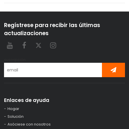
Regístrese para recibir las últimas
actualizaciones
suscripción
Enlaces de ayuda
Hogar
Solución
Asóciese con nosotros