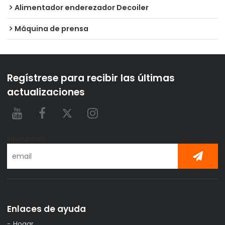
Alimentador enderezador Decoiler
Máquina de prensa
Regístrese para recibir las últimas
actualizaciones
suscripción
Enlaces de ayuda
Hogar