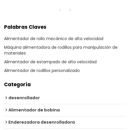
estampado de alta
velocidad
Palabras Claves
Alimentador de rollo mecánico de alta velocidad
Máquina alimentadora de rodillos para manipulación de
materiales
Alimentador de estampado de alta velocidad
Alimentador de rodillos personalizado
Categoría
desenrollador
Alimentador de bobina
Enderezadora desenrolladora