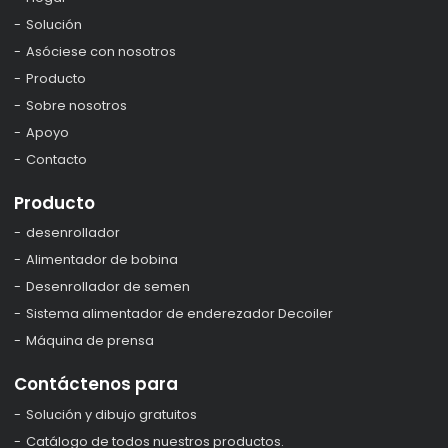
Solución
Asóciese con nosotros
Producto
Sobre nosotros
Apoyo
Contacto
Producto
desenrollador
Alimentador de bobina
Desenrollador de semen
Sistema alimentador de enderezador Decoiler
Máquina de prensa
Contáctenos para
Solución y dibujo gratuitos
Catálogo de todos nuestros productos.