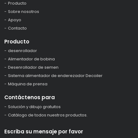
Producto
Sobre nosotros
Apoyo
Contacto
Producto
desenrollador
Alimentador de bobina
Desenrollador de semen
Sistema alimentador de enderezador Decoiler
Máquina de prensa
Contáctenos para
Solución y dibujo gratuitos
Catálogo de todos nuestros productos.
Escriba su mensaje por favor