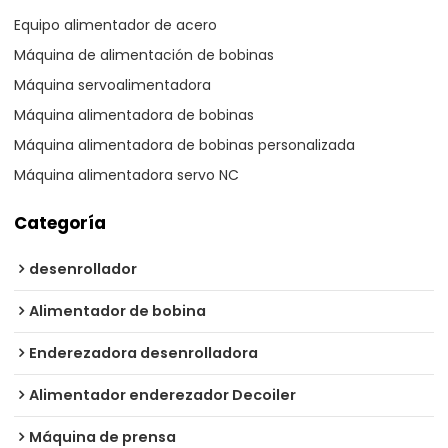
Equipo alimentador de acero
Máquina de alimentación de bobinas
Máquina servoalimentadora
Máquina alimentadora de bobinas
Máquina alimentadora de bobinas personalizada
Máquina alimentadora servo NC
Categoría
desenrollador
Alimentador de bobina
Enderezadora desenrolladora
Alimentador enderezador Decoiler
Máquina de prensa