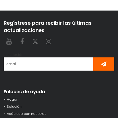
Regístrese para recibir las últimas
actualizaciones
suscripción
Enlaces de ayuda
Hogar
Solución
Asóciese con nosotros