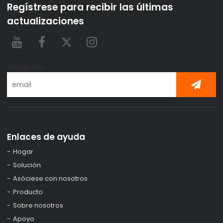
Regístrese para recibir las últimas
actualizaciones
suscripción
Enlaces de ayuda
Hogar
Solución
Asóciese con nosotros
Producto
Sobre nosotros
Apoyo