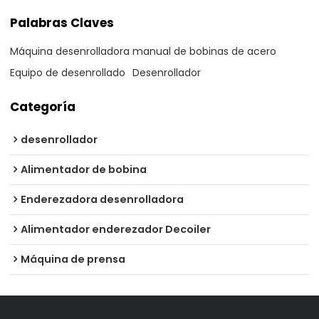
Palabras Claves
Máquina desenrolladora manual de bobinas de acero
Equipo de desenrollado
Desenrollador
Categoría
desenrollador
Alimentador de bobina
Enderezadora desenrolladora
Alimentador enderezador Decoiler
Máquina de prensa