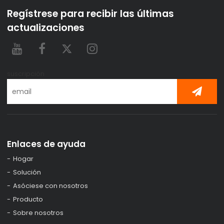
Regístrese para recibir las últimas
actualizaciones
suscripción
Enlaces de ayuda
Hogar
Solución
Asóciese con nosotros
Producto
Sobre nosotros