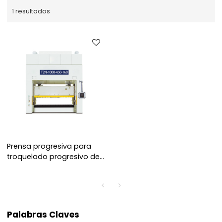
1 resultados
Prensa progresiva para
troquelado progresivo de
alta velocidad
Palabras Claves