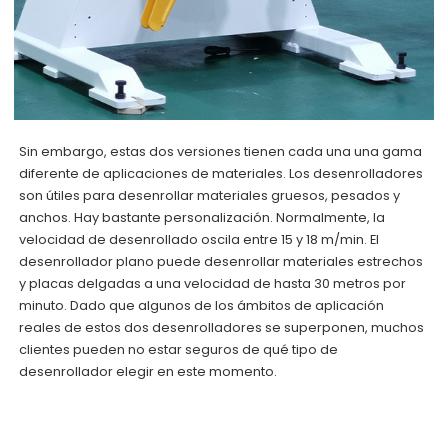
Sin embargo, estas dos versiones tienen cada una una gama
diferente de aplicaciones de materiales. Los desenrolladores
son útiles para desenrollar materiales gruesos, pesados y
anchos. Hay bastante personalización. Normalmente, la
velocidad de desenrollado oscila entre 15 y 18 m/min. El
desenrollador plano puede desenrollar materiales estrechos
y placas delgadas a una velocidad de hasta 30 metros por
minuto. Dado que algunos de los ámbitos de aplicación
reales de estos dos desenrolladores se superponen, muchos
clientes pueden no estar seguros de qué tipo de
desenrollador elegir en este momento.