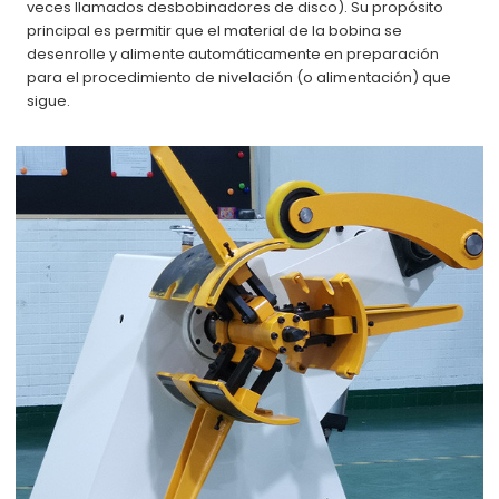
veces llamados desbobinadores de disco). Su propósito
principal es permitir que el material de la bobina se
desenrolle y alimente automáticamente en preparación
para el procedimiento de nivelación (o alimentación) que
sigue.