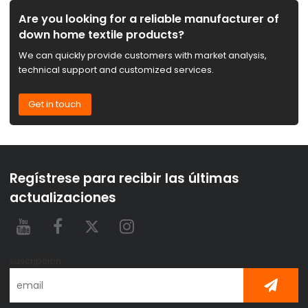
Are you looking for a reliable manufacturer of
down home textile products?
We can quickly provide customers with market analysis,
technical support and customized services.
Get in touch
Regístrese para recibir las últimas
actualizaciones
suscripción