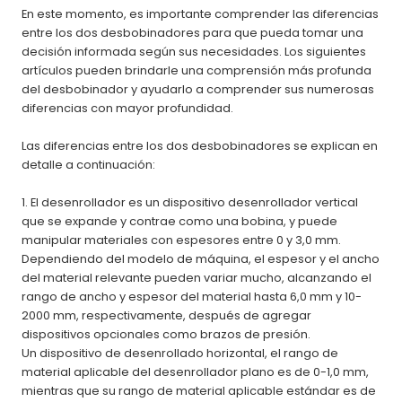
En este momento, es importante comprender las diferencias
entre los dos desbobinadores para que pueda tomar una
decisión informada según sus necesidades. Los siguientes
artículos pueden brindarle una comprensión más profunda
del desbobinador y ayudarlo a comprender sus numerosas
diferencias con mayor profundidad.
Las diferencias entre los dos desbobinadores se explican en
detalle a continuación:
1. El desenrollador es un dispositivo desenrollador vertical
que se expande y contrae como una bobina, y puede
manipular materiales con espesores entre 0 y 3,0 mm.
Dependiendo del modelo de máquina, el espesor y el ancho
del material relevante pueden variar mucho, alcanzando el
rango de ancho y espesor del material hasta 6,0 mm y 10-
2000 mm, respectivamente, después de agregar
dispositivos opcionales como brazos de presión.
Un dispositivo de desenrollado horizontal, el rango de
material aplicable del desenrollador plano es de 0-1,0 mm,
mientras que su rango de material aplicable estándar es de