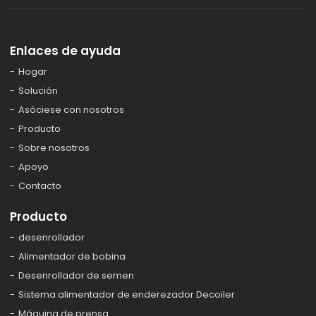
Enlaces de ayuda
Hogar
Solución
Asóciese con nosotros
Producto
Sobre nosotros
Apoyo
Contacto
Producto
desenrollador
Alimentador de bobina
Desenrollador de semen
Sistema alimentador de enderezador Decoiler
Máquina de prensa