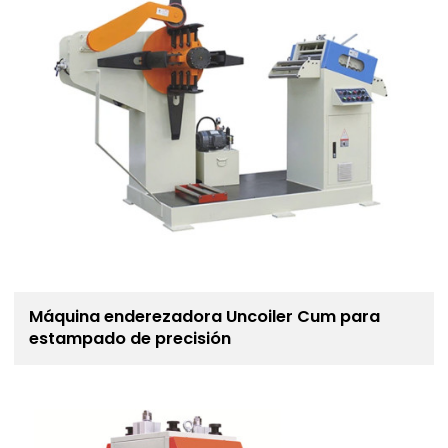
Máquina enderezadora Uncoiler Cum para
estampado de precisión