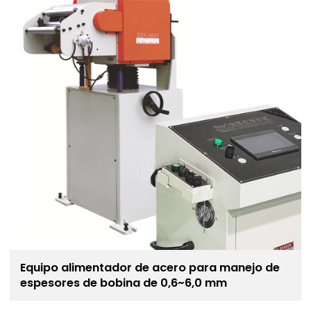
Equipo alimentador de acero para manejo de
espesores de bobina de 0,6~6,0 mm