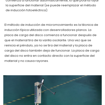
comienza a funcionar automáticamente, lo que podría rayar
la superficie del material (se puede reemplazar el método
de inducción fotoeléctrica).
El método de inducción de micromovimiento es la técnica de
inducción típica utilizada con desenrolladores planos. La
placa de carga del disco comienza a funcionar después de
que el material tira de la varilla oscilante. Una vez que se
reinicia el péndulo, ya no se tira del material y la placa de
carga del disco también deja de funcionar. La placa de carga
del disco no entra en contacto directo con la superficie del
material y no causa rayones.