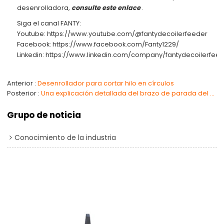
desenrolladora,
consulte este enlace
.
Siga el canal FANTY:
Youtube:
https://www.youtube.com/@fantydecoilerfeeder
Facebook:
https://www.facebook.com/Fanty1229/
Linkedin:
https://www.linkedin.com/company/fantydecoilerfee
Anterior
Desenrollador para cortar hilo en círculos
Posterior
Una explicación detallada del brazo de parada del desenrollador.
Grupo de noticia
Conocimiento de la industria