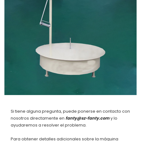
Si tiene alguna pregunta, puede ponerse en contacto con
nosotros directamente en
fanty@sz-fanty.com
y lo
ayudaremos a resolver el problema.
Para obtener detalles adicionales sobre la máquina