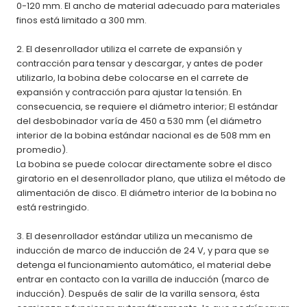
0-120 mm. El ancho de material adecuado para materiales
finos está limitado a 300 mm.
2. El desenrollador utiliza el carrete de expansión y
contracción para tensar y descargar, y antes de poder
utilizarlo, la bobina debe colocarse en el carrete de
expansión y contracción para ajustar la tensión. En
consecuencia, se requiere el diámetro interior; El estándar
del desbobinador varía de 450 a 530 mm (el diámetro
interior de la bobina estándar nacional es de 508 mm en
promedio).
La bobina se puede colocar directamente sobre el disco
giratorio en el desenrollador plano, que utiliza el método de
alimentación de disco. El diámetro interior de la bobina no
está restringido.
3. El desenrollador estándar utiliza un mecanismo de
inducción de marco de inducción de 24 V, y para que se
detenga el funcionamiento automático, el material debe
entrar en contacto con la varilla de inducción (marco de
inducción). Después de salir de la varilla sensora, ésta