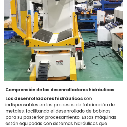
Comprensión de los desenrolladores hidráulicos
Los desenrolladores hidráulicos
son
indispensables en los procesos de fabricación de
metales, facilitando el desenrollado de bobinas
para su posterior procesamiento. Estas máquinas
están equipadas con sistemas hidráulicos que