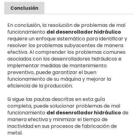
Conclusión
En conclusión, la resolución de problemas de mal
funcionamiento
del desenrollador hidráulico
requiere un enfoque sistemático para identificar y
resolver los problemas subyacentes de manera
efectiva. Al comprender los problemas comunes
asociados con los desenrolladores hidráulicos e
implementar medidas de mantenimiento
preventivo, puede garantizar el buen
funcionamiento de su máquina y mejorar la
eficiencia de la producción.
Si sigue las pautas descritas en esta guía
completa, puede solucionar problemas de mal
funcionamiento
del desenrollador hidráulico
de
manera efectiva y minimizar el tiempo de
inactividad en sus procesos de fabricación de
metal.