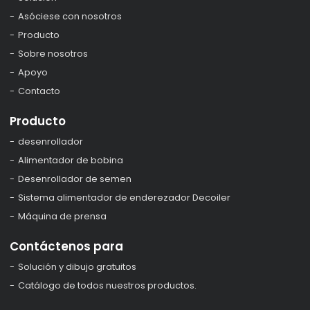
Asóciese con nosotros
Producto
Sobre nosotros
Apoyo
Contacto
Producto
desenrollador
Alimentador de bobina
Desenrollador de semen
Sistema alimentador de enderezador Decoiler
Máquina de prensa
Contáctenos para
Solución y dibujo gratuitos
Catálogo de todos nuestros productos.