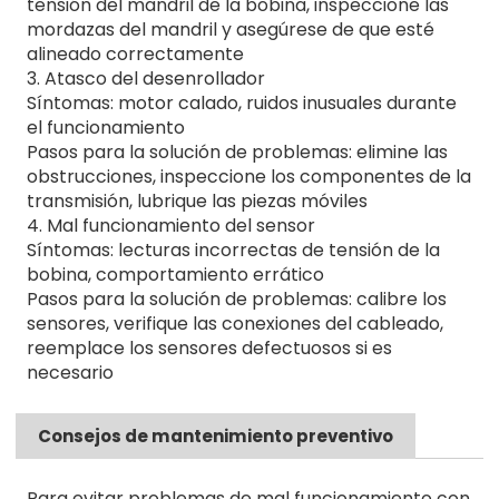
tensión del mandril de la bobina, inspeccione las
mordazas del mandril y asegúrese de que esté
alineado correctamente
3. Atasco del desenrollador
Síntomas: motor calado, ruidos inusuales durante
el funcionamiento
Pasos para la solución de problemas: elimine las
obstrucciones, inspeccione los componentes de la
transmisión, lubrique las piezas móviles
4. Mal funcionamiento del sensor
Síntomas: lecturas incorrectas de tensión de la
bobina, comportamiento errático
Pasos para la solución de problemas: calibre los
sensores, verifique las conexiones del cableado,
reemplace los sensores defectuosos si es
necesario
Consejos de mantenimiento preventivo
Para evitar problemas de mal funcionamiento con