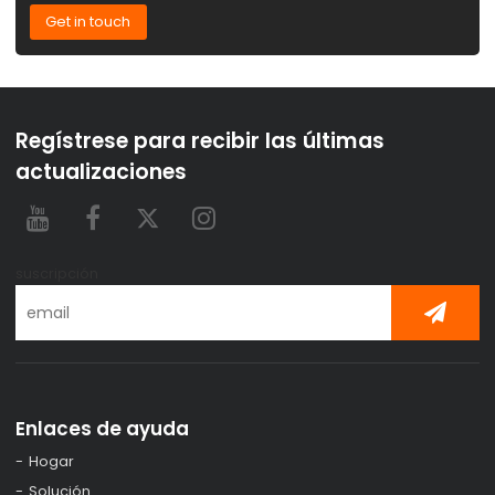
Get in touch
Regístrese para recibir las últimas
actualizaciones
suscripción
Enlaces de ayuda
Hogar
Solución