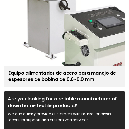
Equipo alimentador de acero para manejo de
espesores de bobina de 0,6~6,0 mm
Are you looking for a reliable manufacturer of
down home textile products?
We can quickly provide customers with market analysis,
technical support and customized services.