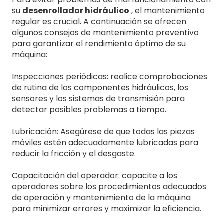
su
desenrollador hidráulico
, el mantenimiento
regular es crucial. A continuación se ofrecen
algunos consejos de mantenimiento preventivo
para garantizar el rendimiento óptimo de su
máquina:
Inspecciones periódicas: realice comprobaciones
de rutina de los componentes hidráulicos, los
sensores y los sistemas de transmisión para
detectar posibles problemas a tiempo.
Lubricación: Asegúrese de que todas las piezas
móviles estén adecuadamente lubricadas para
reducir la fricción y el desgaste.
Capacitación del operador: capacite a los
operadores sobre los procedimientos adecuados
de operación y mantenimiento de la máquina
para minimizar errores y maximizar la eficiencia.