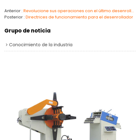
Anterior
Revolucione sus operaciones con el último desenrollador de servicio pesado totalmente automático
Posterior
Directrices de funcionamiento para el desenrollador
Grupo de noticia
Conocimiento de la industria