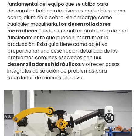
fundamental del equipo que se utiliza para
desenrollar bobinas de diversos materiales como
acero, aluminio o cobre. Sin embargo, como
cualquier maquinaria,
los desenrolladores
hidráulicos
pueden encontrar problemas de mal
funcionamiento que pueden interrumpir la
producción. Esta guía tiene como objetivo
proporcionar una descripción detallada de los
problemas comunes asociados con
los
desenrolladores hidráulicos
y ofrecer pasos
integrales de solución de problemas para
abordarlos de manera efectiva.