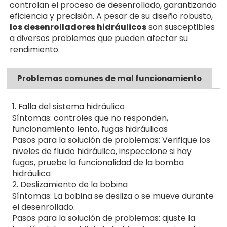
controlan el proceso de desenrollado, garantizando
eficiencia y precisión. A pesar de su diseño robusto,
los desenrolladores hidráulicos
son susceptibles
a diversos problemas que pueden afectar su
rendimiento.
Problemas comunes de mal funcionamiento
1. Falla del sistema hidráulico
Síntomas: controles que no responden,
funcionamiento lento, fugas hidráulicas
Pasos para la solución de problemas: Verifique los
niveles de fluido hidráulico, inspeccione si hay
fugas, pruebe la funcionalidad de la bomba
hidráulica
2. Deslizamiento de la bobina
Síntomas: La bobina se desliza o se mueve durante
el desenrollado.
Pasos para la solución de problemas: ajuste la