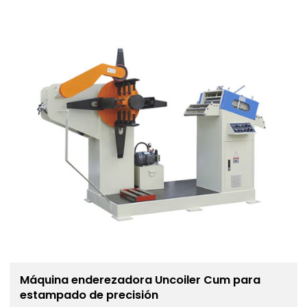
Máquina enderezadora Uncoiler Cum para
estampado de precisión