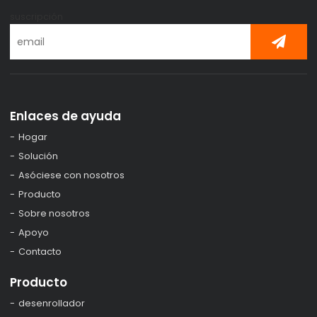
suscripción
Enlaces de ayuda
Hogar
Solución
Asóciese con nosotros
Producto
Sobre nosotros
Apoyo
Contacto
Producto
desenrollador