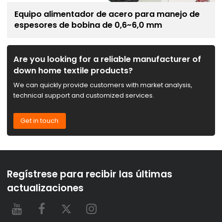
Equipo alimentador de acero para manejo de
espesores de bobina de 0,6~6,0 mm
Are you looking for a reliable manufacturer of
down home textile products?
We can quickly provide customers with market analysis,
technical support and customized services.
Get in touch
Regístrese para recibir las últimas
actualizaciones