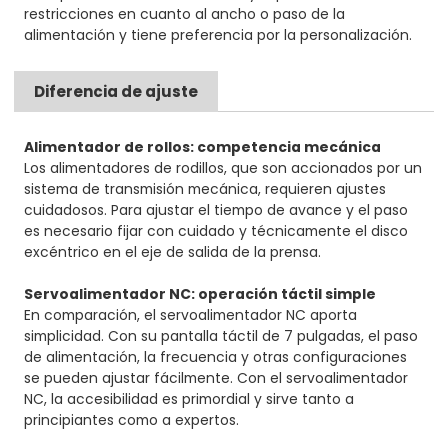
restricciones en cuanto al ancho o paso de la
alimentación y tiene preferencia por la personalización.
Diferencia de ajuste
Alimentador de rollos: competencia mecánica
Los alimentadores de rodillos, que son accionados por un
sistema de transmisión mecánica, requieren ajustes
cuidadosos. Para ajustar el tiempo de avance y el paso
es necesario fijar con cuidado y técnicamente el disco
excéntrico en el eje de salida de la prensa.
Servoalimentador NC: operación táctil simple
En comparación, el servoalimentador NC aporta
simplicidad. Con su pantalla táctil de 7 pulgadas, el paso
de alimentación, la frecuencia y otras configuraciones
se pueden ajustar fácilmente. Con el servoalimentador
NC, la accesibilidad es primordial y sirve tanto a
principiantes como a expertos.