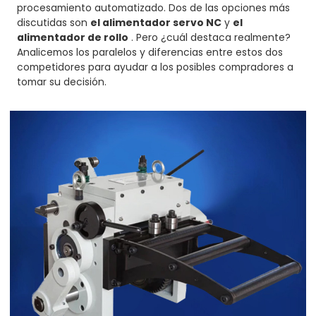
procesamiento automatizado. Dos de las opciones más
discutidas son
el alimentador servo NC
y
el
alimentador de rollo
. Pero ¿cuál destaca realmente?
Analicemos los paralelos y diferencias entre estos dos
competidores para ayudar a los posibles compradores a
tomar su decisión.