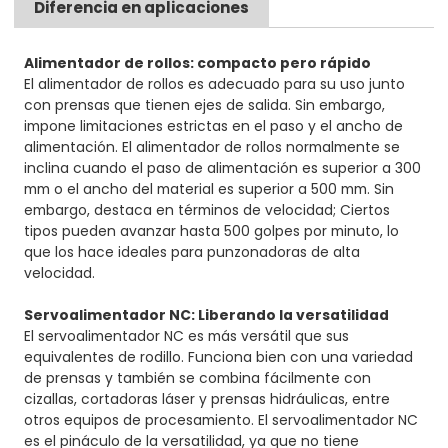
Diferencia en aplicaciones
Alimentador de rollos: compacto pero rápido
El alimentador de rollos es adecuado para su uso junto
con prensas que tienen ejes de salida. Sin embargo,
impone limitaciones estrictas en el paso y el ancho de
alimentación. El alimentador de rollos normalmente se
inclina cuando el paso de alimentación es superior a 300
mm o el ancho del material es superior a 500 mm. Sin
embargo, destaca en términos de velocidad; Ciertos
tipos pueden avanzar hasta 500 golpes por minuto, lo
que los hace ideales para punzonadoras de alta
velocidad.
Servoalimentador NC: Liberando la versatilidad
El servoalimentador NC es más versátil que sus
equivalentes de rodillo. Funciona bien con una variedad
de prensas y también se combina fácilmente con
cizallas, cortadoras láser y prensas hidráulicas, entre
otros equipos de procesamiento. El servoalimentador NC
es el pináculo de la versatilidad, ya que no tiene