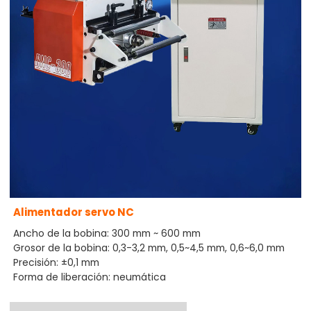
Alimentador servo NC
Ancho de la bobina: 300 mm ~ 600 mm
Grosor de la bobina: 0,3-3,2 mm, 0,5~4,5 mm, 0,6~6,0 mm
Precisión: ±0,1 mm
Forma de liberación: neumática