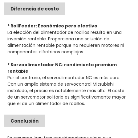
Diferencia de costo
* RollFeeder: Económico pero efectivo
La elección del alimentador de rodillos resulta en una
inversión rentable. Proporciona una solución de
alimentación rentable porque no requieren motores ni
componentes eléctricos complejos.
* Servoalimentador NC: rendimiento premium
rentable
Por el contrario, el servoalimentador NC es más caro.
Con un amplio sistema de servocontrol Mitsubishi
instalado, el precio es notablemente más alto. El coste
de un servomotor solitario es significativamente mayor
que el de un alimentador de rodillos.
Conclusión