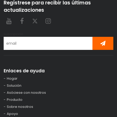
Regístrese para recibir las últimas
actualizaciones
suscripción
Enlaces de ayuda
Hogar
Solución
Asóciese con nosotros
Producto
Sobre nosotros
Apoyo