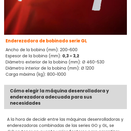
Enderezadora de bobinado serie GL
Ancho de la bobina (mm): 200~600
Espesor de la bobina (mm):
0,3 ~ 3,2
Diámetro exterior de la bobina (mm): Ø 460-530
Diámetro interior de la bobina (mm): Ø 1200
Carga máxima (kg): 800~1000
Cómo elegir la máquina desenrolladora y
enderezadora adecuada para sus
necesidades
A la hora de decidir entre las máquinas desenrolladoras y
enderezadoras combinadas de las series GO y GL, se