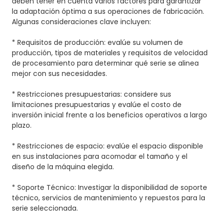
deben tener en cuenta varios factores para garantizar
la adaptación óptima a sus operaciones de fabricación.
Algunas consideraciones clave incluyen:
* Requisitos de producción: evalúe su volumen de
producción, tipos de materiales y requisitos de velocidad
de procesamiento para determinar qué serie se alinea
mejor con sus necesidades.
* Restricciones presupuestarias: considere sus
limitaciones presupuestarias y evalúe el costo de
inversión inicial frente a los beneficios operativos a largo
plazo.
* Restricciones de espacio: evalúe el espacio disponible
en sus instalaciones para acomodar el tamaño y el
diseño de la máquina elegida.
* Soporte Técnico: Investigar la disponibilidad de soporte
técnico, servicios de mantenimiento y repuestos para la
serie seleccionada.