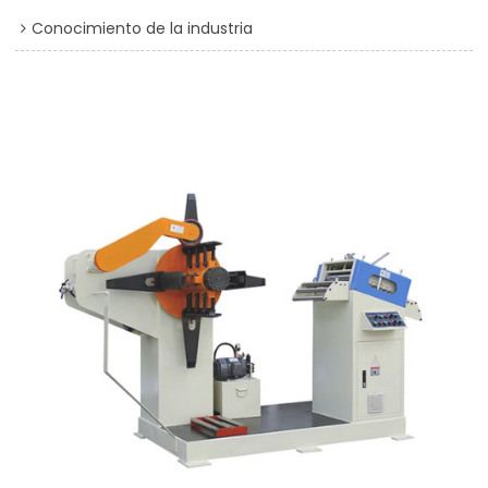
Conocimiento de la industria