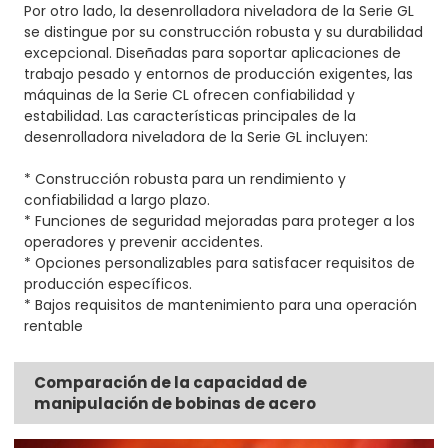
Por otro lado, la desenrolladora niveladora de la Serie GL
se distingue por su construcción robusta y su durabilidad
excepcional. Diseñadas para soportar aplicaciones de
trabajo pesado y entornos de producción exigentes, las
máquinas de la Serie CL ofrecen confiabilidad y
estabilidad. Las características principales de la
desenrolladora niveladora de la Serie GL incluyen:
* Construcción robusta para un rendimiento y
confiabilidad a largo plazo.
* Funciones de seguridad mejoradas para proteger a los
operadores y prevenir accidentes.
* Opciones personalizables para satisfacer requisitos de
producción específicos.
* Bajos requisitos de mantenimiento para una operación
rentable
Comparación de la capacidad de
manipulación de bobinas de acero