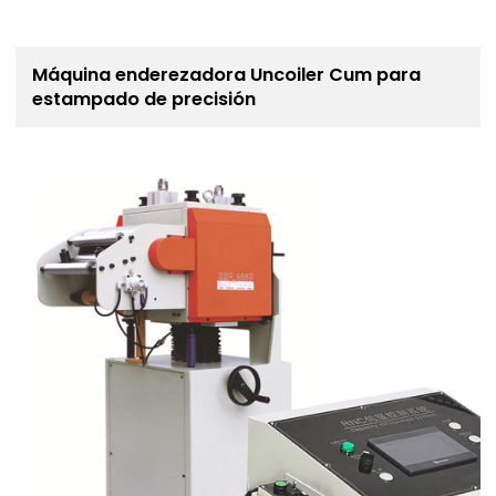
Máquina enderezadora Uncoiler Cum para
estampado de precisión