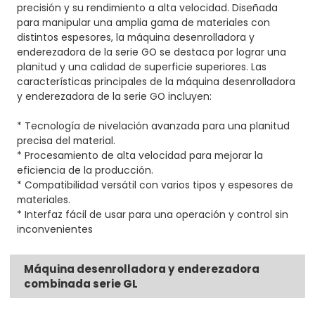
precisión y su rendimiento a alta velocidad. Diseñada
para manipular una amplia gama de materiales con
distintos espesores, la máquina desenrolladora y
enderezadora de la serie GO se destaca por lograr una
planitud y una calidad de superficie superiores. Las
características principales de la máquina desenrolladora
y enderezadora de la serie GO incluyen:
* Tecnología de nivelación avanzada para una planitud
precisa del material.
* Procesamiento de alta velocidad para mejorar la
eficiencia de la producción.
* Compatibilidad versátil con varios tipos y espesores de
materiales.
* Interfaz fácil de usar para una operación y control sin
inconvenientes
Máquina desenrolladora y enderezadora
combinada serie GL