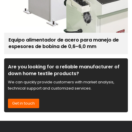
Equipo alimentador de acero para manejo de
espesores de bobina de 0,6~6,0 mm
Are you looking for a reliable manufacturer of
down home textile products?
We can quickly provide customers with market analysis,
technical support and customized services.
Get in touch