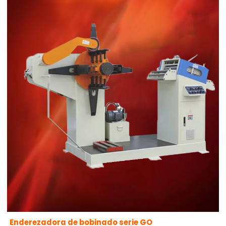
Enderezadora de bobinado serie GO