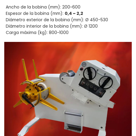
Ancho de la bobina (mm): 200~600
Espesor de la bobina (mm):
0,4 ~ 2,2
Diámetro exterior de la bobina (mm): Ø 450-530
Diámetro interior de la bobina (mm): Ø 1200
Carga máxima (kg): 800~1000