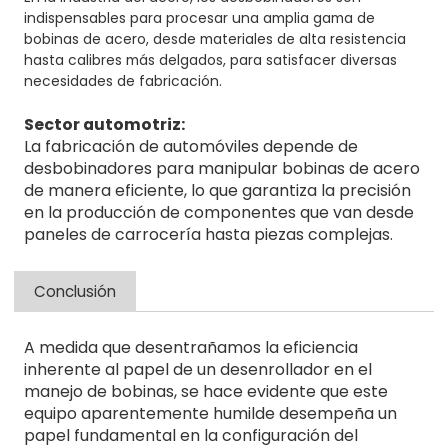
indispensables para procesar una amplia gama de
bobinas de acero, desde materiales de alta resistencia
hasta calibres más delgados, para satisfacer diversas
necesidades de fabricación.
Sector automotriz:
La fabricación de automóviles depende de
desbobinadores para manipular bobinas de acero
de manera eficiente, lo que garantiza la precisión
en la producción de componentes que van desde
paneles de carrocería hasta piezas complejas.
Conclusión
A medida que desentrañamos la eficiencia
inherente al papel de un desenrollador en el
manejo de bobinas, se hace evidente que este
equipo aparentemente humilde desempeña un
papel fundamental en la configuración del