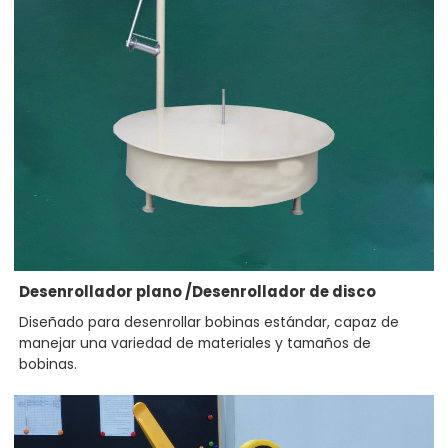
Desenrollador plano
/Desenrollador de disco
Diseñado para desenrollar bobinas estándar, capaz de
manejar una variedad de materiales y tamaños de
bobinas.