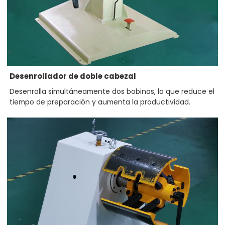
Desenrollador de doble cabezal
Desenrolla simultáneamente dos bobinas, lo que reduce el
tiempo de preparación y aumenta la productividad.