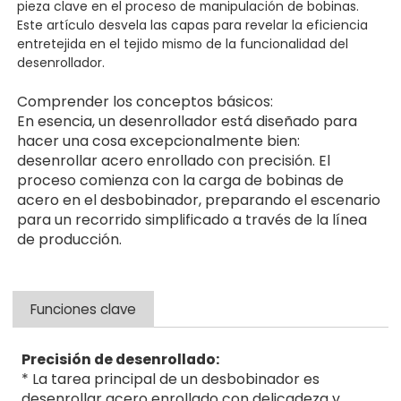
pieza clave en el proceso de manipulación de bobinas.
Este artículo desvela las capas para revelar la eficiencia
entretejida en el tejido mismo de la funcionalidad del
desenrollador.
Comprender los conceptos básicos:
En esencia, un desenrollador está diseñado para
hacer una cosa excepcionalmente bien:
desenrollar acero enrollado con precisión. El
proceso comienza con la carga de bobinas de
acero en el desbobinador, preparando el escenario
para un recorrido simplificado a través de la línea
de producción.
Funciones clave
Precisión de desenrollado:
* La tarea principal de un desbobinador es
desenrollar acero enrollado con delicadeza y