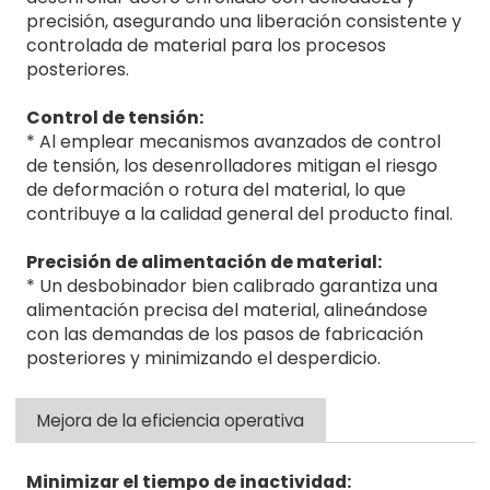
precisión, asegurando una liberación consistente y
controlada de material para los procesos
posteriores.
Control de tensión:
* Al emplear mecanismos avanzados de control
de tensión, los desenrolladores mitigan el riesgo
de deformación o rotura del material, lo que
contribuye a la calidad general del producto final.
Precisión de alimentación de material:
* Un desbobinador bien calibrado garantiza una
alimentación precisa del material, alineándose
con las demandas de los pasos de fabricación
posteriores y minimizando el desperdicio.
Mejora de la eficiencia operativa
Minimizar el tiempo de inactividad: