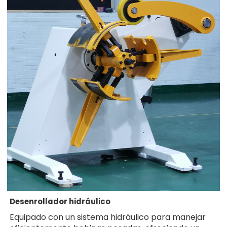
Desenrollador hidráulico
Equipado con un sistema hidráulico para manejar