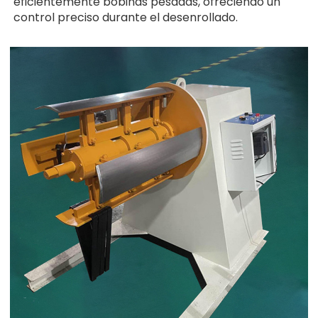
eficientemente bobinas pesadas, ofreciendo un
control preciso durante el desenrollado.