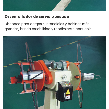
Desenrollador de servicio pesado
Diseñado para cargas sustanciales y bobinas más
grandes, brinda estabilidad y rendimiento confiable.