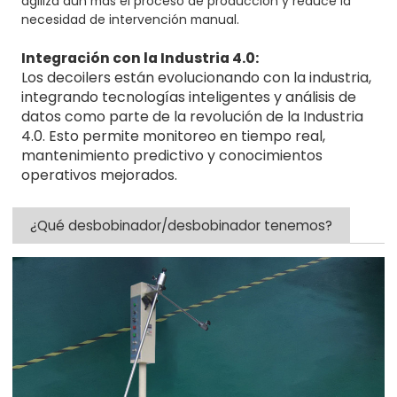
agiliza aún más el proceso de producción y reduce la
necesidad de intervención manual.
Integración con la Industria 4.0:
Los decoilers están evolucionando con la industria,
integrando tecnologías inteligentes y análisis de
datos como parte de la revolución de la Industria
4.0. Esto permite monitoreo en tiempo real,
mantenimiento predictivo y conocimientos
operativos mejorados.
¿Qué desbobinador/desbobinador tenemos?