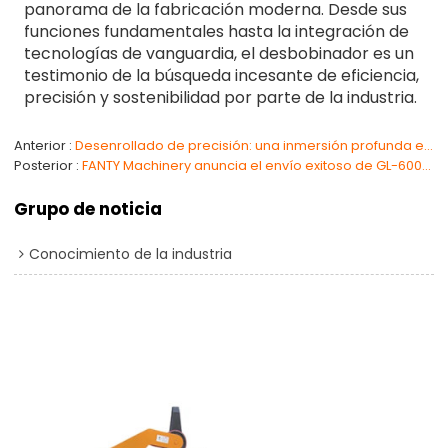
panorama de la fabricación moderna. Desde sus
funciones fundamentales hasta la integración de
tecnologías de vanguardia, el desbobinador es un
testimonio de la búsqueda incesante de eficiencia,
precisión y sostenibilidad por parte de la industria.
Anterior
Desenrollado de precisión: una inmersión profunda en el proceso de desenrollado
Posterior
FANTY Machinery anuncia el envío exitoso de GL-600 a Italia
Grupo de noticia
Conocimiento de la industria