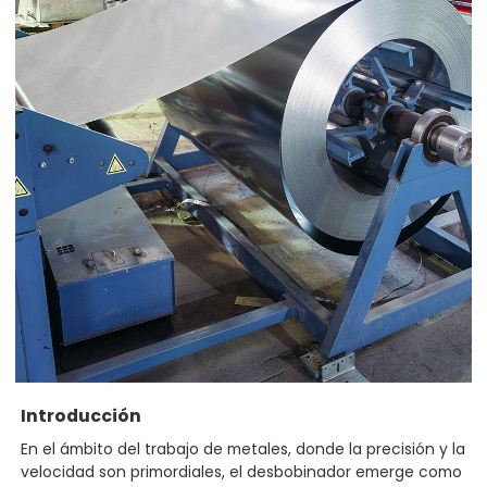
Introducción
En el ámbito del trabajo de metales, donde la precisión y la
velocidad son primordiales, el desbobinador emerge como