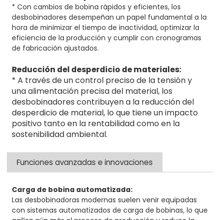
* Con cambios de bobina rápidos y eficientes, los
desbobinadores desempeñan un papel fundamental a la
hora de minimizar el tiempo de inactividad, optimizar la
eficiencia de la producción y cumplir con cronogramas
de fabricación ajustados.
Reducción del desperdicio de materiales:
* A través de un control preciso de la tensión y
una alimentación precisa del material, los
desbobinadores contribuyen a la reducción del
desperdicio de material, lo que tiene un impacto
positivo tanto en la rentabilidad como en la
sostenibilidad ambiental.
Funciones avanzadas e innovaciones
Carga de bobina automatizada:
Las desbobinadoras modernas suelen venir equipadas
con sistemas automatizados de carga de bobinas, lo que