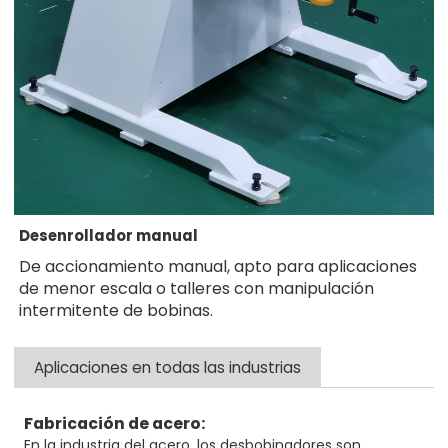
Desenrollador manual
De accionamiento manual, apto para aplicaciones
de menor escala o talleres con manipulación
intermitente de bobinas.
Aplicaciones en todas las industrias
Fabricación de acero:
En la industria del acero, los desbobinadores son