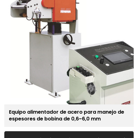
Equipo alimentador de acero para manejo de
espesores de bobina de 0,6~6,0 mm