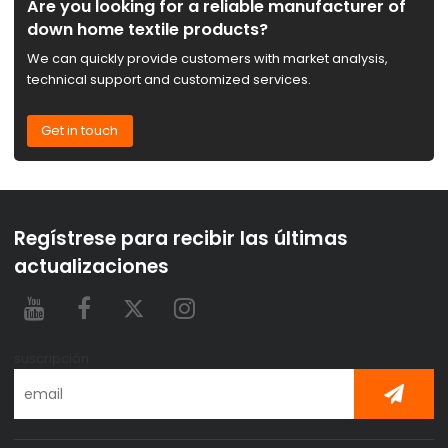
Are you looking for a reliable manufacturer of
down home textile products?
We can quickly provide customers with market analysis,
technical support and customized services.
Get in touch
Regístrese para recibir las últimas
actualizaciones
suscripción