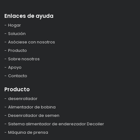
Enlaces de ayuda
Hogar
Solución
Asóciese con nosotros
Producto
Sobre nosotros
Apoyo
Contacto
Producto
desenrollador
Alimentador de bobina
Desenrollador de semen
Sistema alimentador de enderezador Decoiler
Máquina de prensa